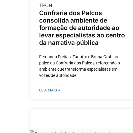
Confraria dos Palcos
consolida ambiente de
formação de autoridade ao
levar especialistas ao centro
da narrativa pública
Fernando Freitas, Zanotto e Bruna Grah no
palco da Confraria dos Palcos, reforçando o
ambiente que transforma especialistas em
vozes de autoridade
LEIA MAIS »