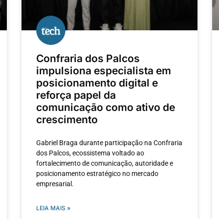
Confraria dos Palcos
impulsiona especialista em
posicionamento digital e
reforça papel da
comunicação como ativo de
crescimento
Gabriel Braga durante participação na Confraria
dos Palcos, ecossistema voltado ao
fortalecimento de comunicação, autoridade e
posicionamento estratégico no mercado
empresarial.
LEIA MAIS »