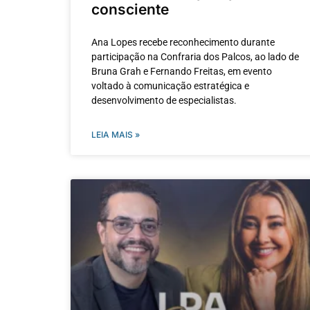
consciente
Ana Lopes recebe reconhecimento durante
participação na Confraria dos Palcos, ao lado de
Bruna Grah e Fernando Freitas, em evento
voltado à comunicação estratégica e
desenvolvimento de especialistas.
LEIA MAIS »