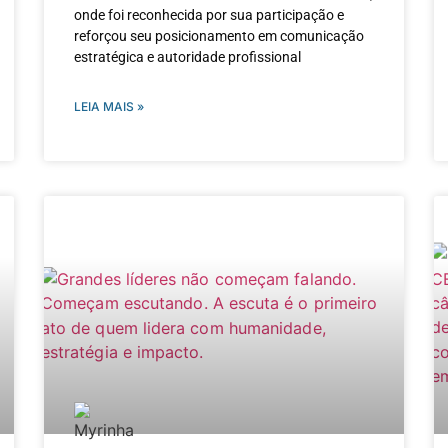
onde foi reconhecida por sua participação e
reforçou seu posicionamento em comunicação
estratégica e autoridade profissional
LEIA MAIS »