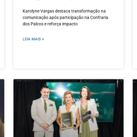
Karolyne Vargas destaca transformação na
comunicação após participação na Confraria
dos Palcos e reforça impacto
LEIA MAIS »