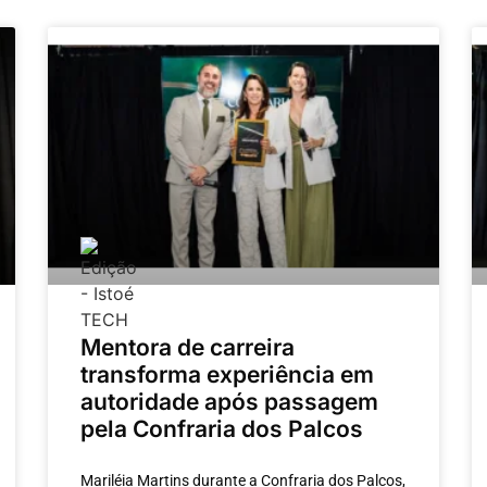
Mentora de carreira
transforma experiência em
autoridade após passagem
pela Confraria dos Palcos
Mariléia Martins durante a Confraria dos Palcos,