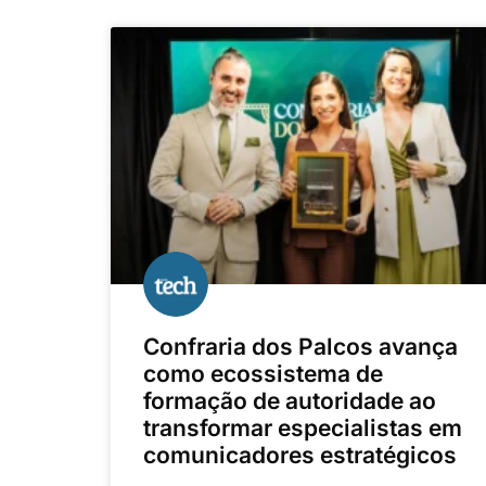
Confraria dos Palcos avança
como ecossistema de
formação de autoridade ao
transformar especialistas em
comunicadores estratégicos