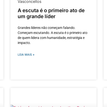
A escuta é o primeiro ato de
um grande líder
Grandes líderes não começam falando.
Começam escutando. A escuta é o primeiro ato
de quem lidera com humanidade, estratégia e
impacto.
LEIA MAIS »