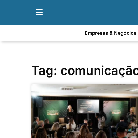
Empresas & Negócios
Tag: comunicação