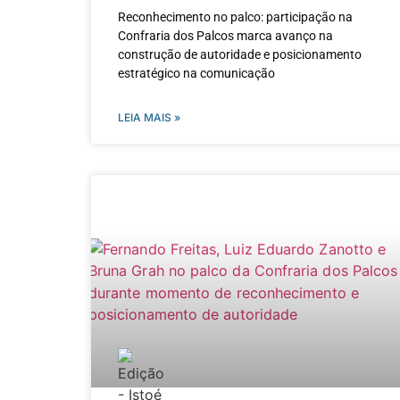
Reconhecimento no palco: participação na
Confraria dos Palcos marca avanço na
construção de autoridade e posicionamento
estratégico na comunicação
LEIA MAIS »