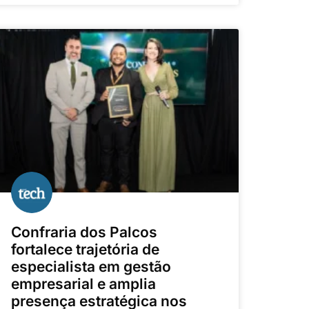
Confraria dos Palcos
fortalece trajetória de
especialista em gestão
empresarial e amplia
presença estratégica nos