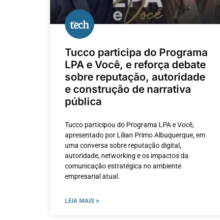
Tucco participa do Programa
LPA e Você, e reforça debate
sobre reputação, autoridade
e construção de narrativa
pública
Tucco participou do Programa LPA e Você,
apresentado por Lilian Primo Albuquerque, em
uma conversa sobre reputação digital,
autoridade, networking e os impactos da
comunicação estratégica no ambiente
empresarial atual.
LEIA MAIS »