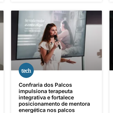
Confraria dos Palcos
impulsiona terapeuta
integrativa e fortalece
posicionamento de mentora
energética nos palcos