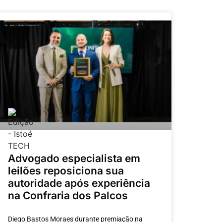
Advogado especialista em
leilões reposiciona sua
autoridade após experiência
na Confraria dos Palcos
Diego Bastos Moraes durante premiação na