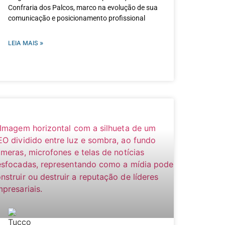
Confraria dos Palcos, marco na evolução de sua
comunicação e posicionamento profissional
LEIA MAIS »