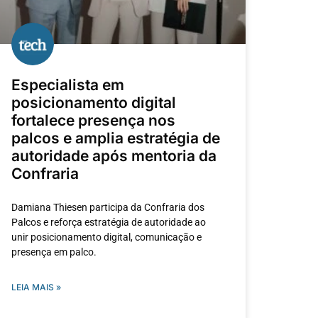
Especialista em
posicionamento digital
fortalece presença nos
palcos e amplia estratégia de
autoridade após mentoria da
Confraria
Damiana Thiesen participa da Confraria dos
Palcos e reforça estratégia de autoridade ao
unir posicionamento digital, comunicação e
presença em palco.
LEIA MAIS »