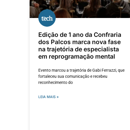
Edição de 1 ano da Confraria
dos Palcos marca nova fase
na trajetória de especialista
em reprogramação mental
Evento marcou a trajetória de Gabi Ferrazzi, que
fortaleceu sua comunicação e recebeu
reconhecimento do
LEIA MAIS »