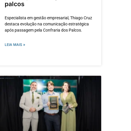
palcos
Especialista em gestão empresarial, Thiago Cruz
destaca evolução na comunicação estratégica
após passagem pela Confraria dos Palcos.
LEIA MAIS »