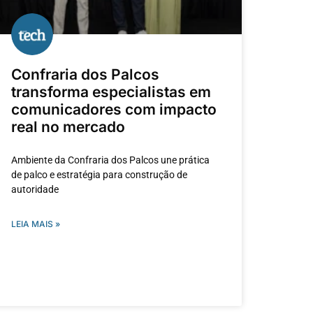
Confraria dos Palcos
transforma especialistas em
comunicadores com impacto
real no mercado
Ambiente da Confraria dos Palcos une prática
de palco e estratégia para construção de
autoridade
LEIA MAIS »