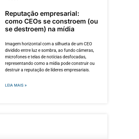
Reputação empresarial:
como CEOs se constroem (ou
se destroem) na mídia
Imagem horizontal com a silhueta de um CEO
dividido entre luz e sombra, ao fundo câmeras,
microfones e telas de notícias desfocadas,
representando como a mídia pode construir ou
destruir a reputação de líderes empresariais.
LEIA MAIS »