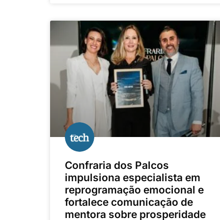
Confraria dos Palcos
impulsiona especialista em
reprogramação emocional e
fortalece comunicação de
mentora sobre prosperidade