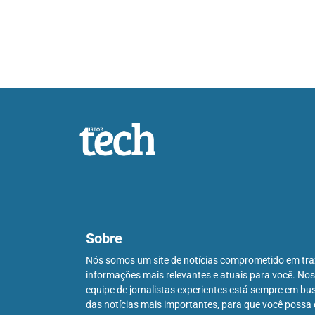
Sobre
Nós somos um site de notícias comprometido em tra
informações mais relevantes e atuais para você. No
equipe de jornalistas experientes está sempre em bu
das notícias mais importantes, para que você possa 