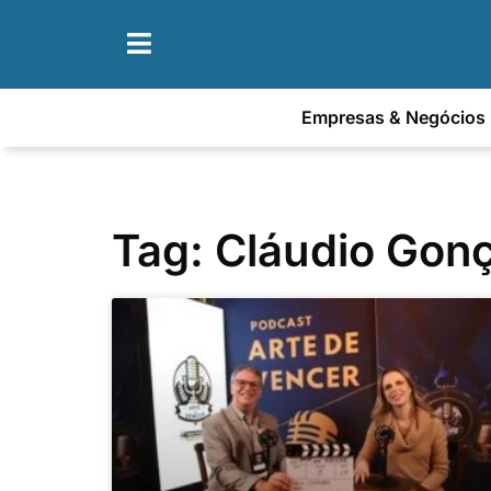
Empresas & Negócios
Tag: Cláudio Gon