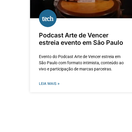
Podcast Arte de Vencer
estreia evento em São Paulo
Evento do Podcast Arte de Vencer estreia em
São Paulo com formato intimista, conteúdo ao
vivo e participação de marcas parceiras.
LEIA MAIS »