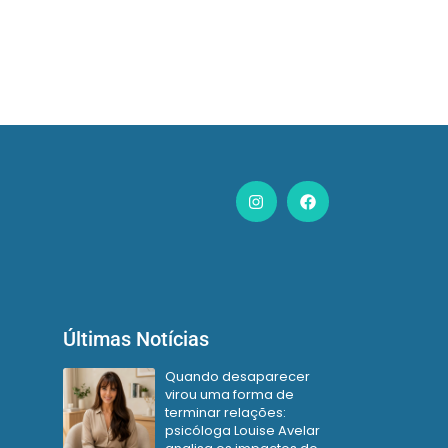
Últimas Notícias
Quando desaparecer
virou uma forma de
terminar relações:
psicóloga Louise Avelar