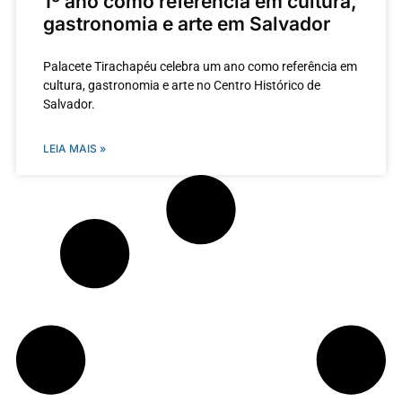
1º ano como referência em cultura,
gastronomia e arte em Salvador
Palacete Tirachapéu celebra um ano como referência em
cultura, gastronomia e arte no Centro Histórico de
Salvador.
LEIA MAIS »