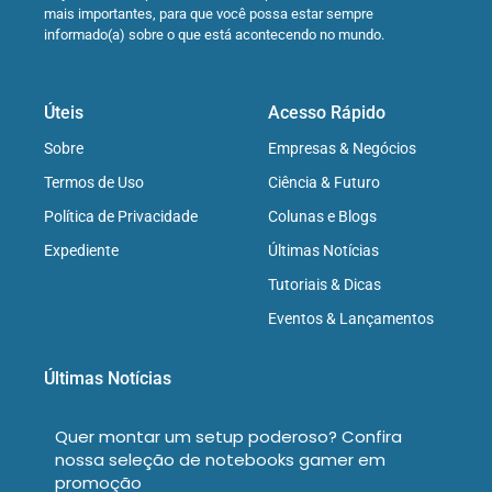
mais importantes, para que você possa estar sempre
informado(a) sobre o que está acontecendo no mundo.
Úteis
Acesso Rápido
Sobre
Empresas & Negócios
Termos de Uso
Ciência & Futuro
Política de Privacidade
Colunas e Blogs
Expediente
Últimas Notícias
Tutoriais & Dicas
Eventos & Lançamentos
Últimas Notícias
Quer montar um setup poderoso? Confira
nossa seleção de notebooks gamer em
promoção