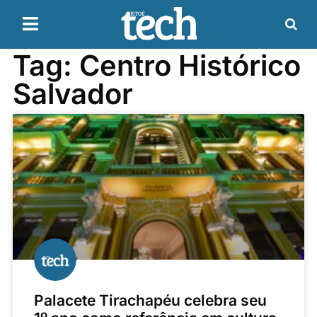
Tag: Centro Histórico
Salvador
Palacete Tirachapéu celebra seu