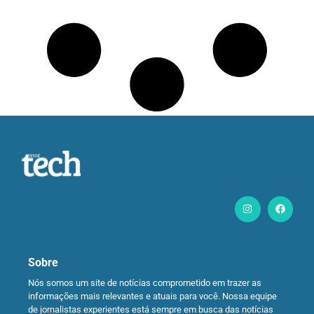
Sobre
Nós somos um site de notícias comprometido em trazer as
informações mais relevantes e atuais para você. Nossa equipe
de jornalistas experientes está sempre em busca das notícias