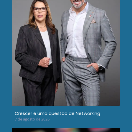
Crescer é uma questão de Networking
7 de agosto de 2026