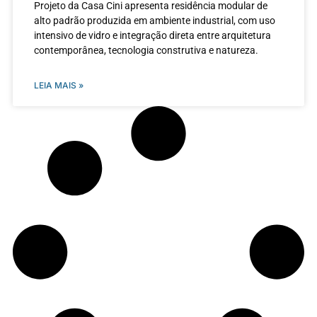
Projeto da Casa Cini apresenta residência modular de
alto padrão produzida em ambiente industrial, com uso
intensivo de vidro e integração direta entre arquitetura
contemporânea, tecnologia construtiva e natureza.
LEIA MAIS »