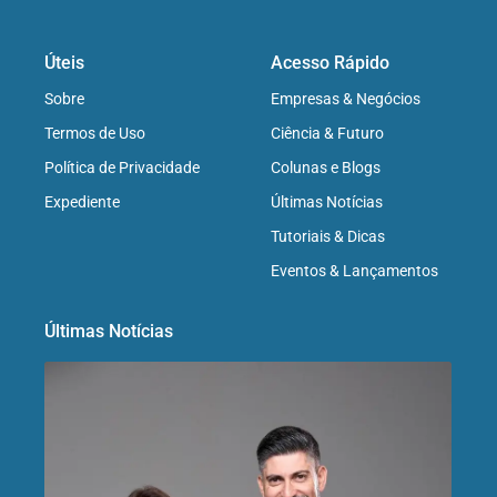
Úteis
Acesso Rápido
Sobre
Empresas & Negócios
Termos de Uso
Ciência & Futuro
Política de Privacidade
Colunas e Blogs
Expediente
Últimas Notícias
Tutoriais & Dicas
Eventos & Lançamentos
Últimas Notícias