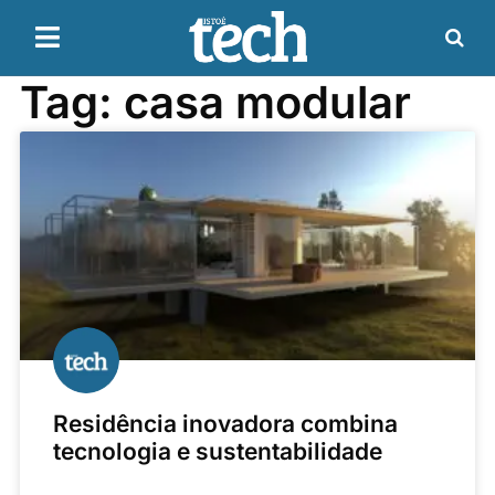
Tag: casa modular
Residência inovadora combina
tecnologia e sustentabilidade