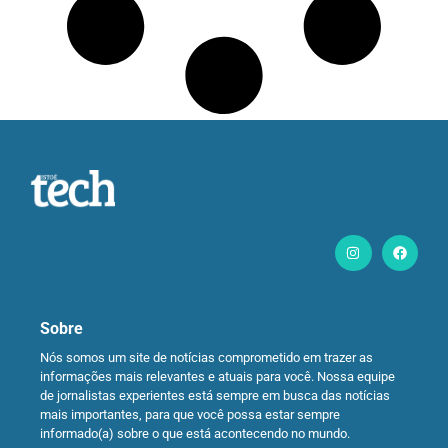
Sobre
Nós somos um site de notícias comprometido em trazer as
informações mais relevantes e atuais para você. Nossa equipe
de jornalistas experientes está sempre em busca das notícias
mais importantes, para que você possa estar sempre
informado(a) sobre o que está acontecendo no mundo.