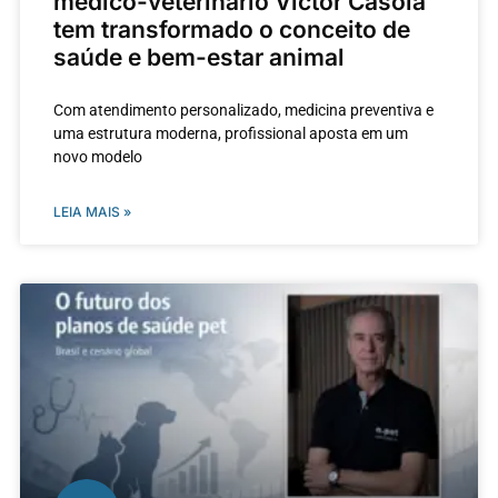
médico-veterinário Victor Casola
tem transformado o conceito de
saúde e bem-estar animal
Com atendimento personalizado, medicina preventiva e
uma estrutura moderna, profissional aposta em um
novo modelo
LEIA MAIS »