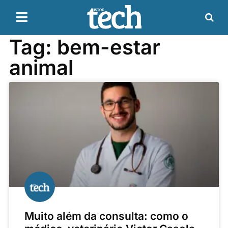
Tag: bem-estar
animal
Muito além da consulta: como o