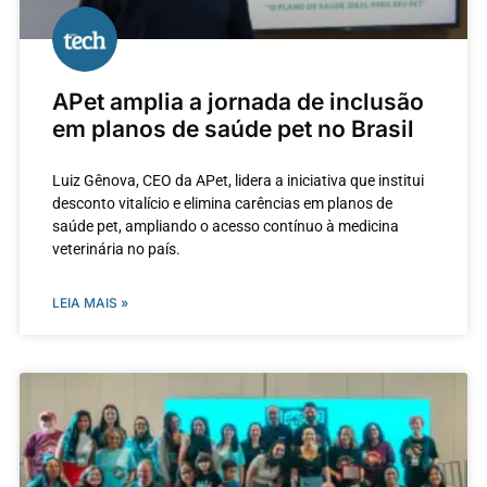
APet amplia a jornada de inclusão
em planos de saúde pet no Brasil
Luiz Gênova, CEO da APet, lidera a iniciativa que institui
desconto vitalício e elimina carências em planos de
saúde pet, ampliando o acesso contínuo à medicina
veterinária no país.
LEIA MAIS »