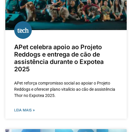
APet celebra apoio ao Projeto
Reddogs e entrega de cão de
assistência durante o Expotea
2025
APet reforça compromisso social ao apoiar o Projeto
Reddogs e oferecer plano vitalício ao cão de assistência
Thor no Expotea 2025.
LEIA MAIS »