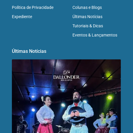
Política de Privacidade
Colunas e Blogs
Expediente
Últimas Notícias
Tutoriais & Dicas
Eventos & Lançamentos
Últimas Notícias