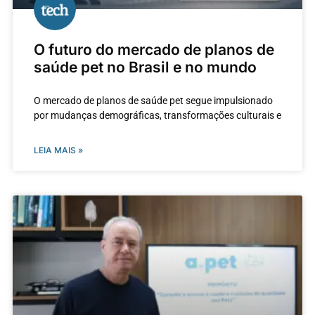
O futuro do mercado de planos de
saúde pet no Brasil e no mundo
O mercado de planos de saúde pet segue impulsionado
por mudanças demográficas, transformações culturais e
LEIA MAIS »