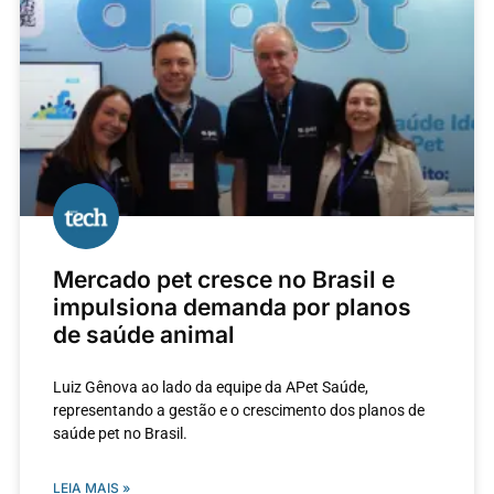
Mercado pet cresce no Brasil e
impulsiona demanda por planos
de saúde animal
Luiz Gênova ao lado da equipe da APet Saúde,
representando a gestão e o crescimento dos planos de
saúde pet no Brasil.
LEIA MAIS »