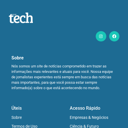
Sobre
Nós somos um site de notícias comprometido em trazer as
informações mais relevantes e atuais para você. Nossa equipe
de jornalistas experientes está sempre em busca das notícias
mais importantes, para que você possa estar sempre
informado(a) sobre o que está acontecendo no mundo.
Úteis
Acesso Rápido
Sobre
Empresas & Negócios
Termos de Uso
Ciência & Futuro