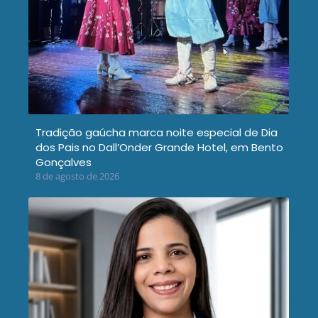
Tradição gaúcha marca noite especial de Dia
dos Pais no Dall’Onder Grande Hotel, em Bento
Gonçalves
8 de agosto de 2026