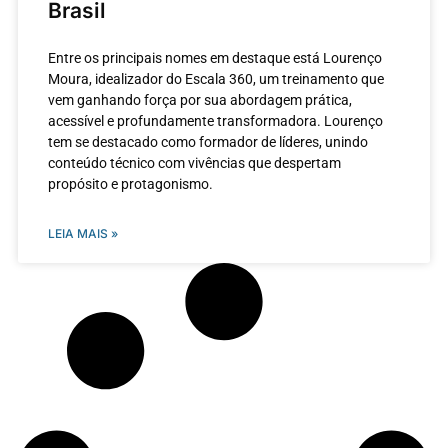
Brasil
Entre os principais nomes em destaque está Lourenço
Moura, idealizador do Escala 360, um treinamento que
vem ganhando força por sua abordagem prática,
acessível e profundamente transformadora. Lourenço
tem se destacado como formador de líderes, unindo
conteúdo técnico com vivências que despertam
propósito e protagonismo.
LEIA MAIS »