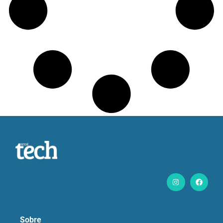
Sobre