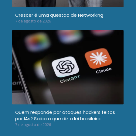
Crescer é uma questão de Networking
7 de agosto de 2026
Quem responde por ataques hackers feitos
por IAs? Saiba o que diz a lei brasileira
7 de agosto de 2026