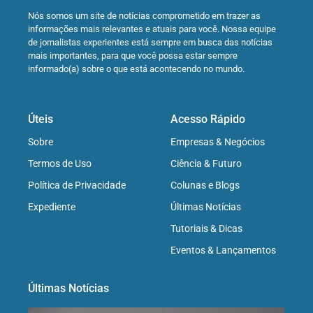
Nós somos um site de notícias comprometido em trazer as
informações mais relevantes e atuais para você. Nossa equipe
de jornalistas experientes está sempre em busca das notícias
mais importantes, para que você possa estar sempre
informado(a) sobre o que está acontecendo no mundo.
Úteis
Acesso Rápido
Sobre
Empresas & Negócios
Termos de Uso
Ciência & Futuro
Política de Privacidade
Colunas e Blogs
Expediente
Últimas Notícias
Tutoriais & Dicas
Eventos & Lançamentos
Últimas Notícias