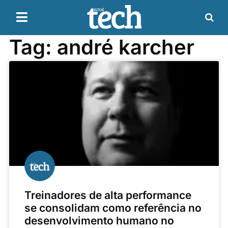
Tag: andré karcher
Treinadores de alta performance
se consolidam como referência no
desenvolvimento humano no