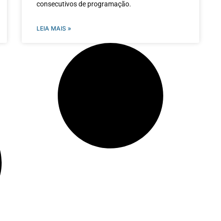
consecutivos de programação.
LEIA MAIS »