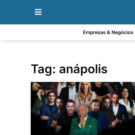
Empresas & Negócios
Tag: anápolis