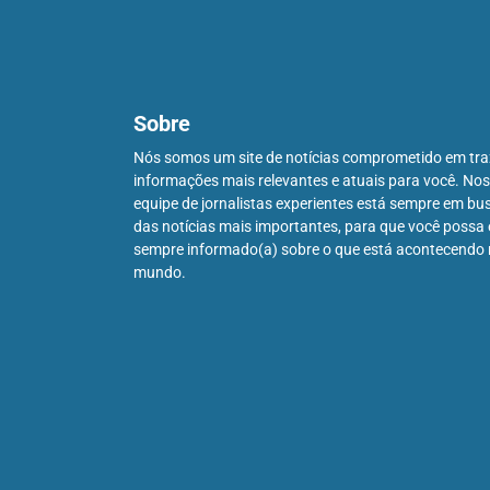
Sobre
Nós somos um site de notícias comprometido em tra
informações mais relevantes e atuais para você. No
equipe de jornalistas experientes está sempre em bu
das notícias mais importantes, para que você possa 
sempre informado(a) sobre o que está acontecendo
mundo.