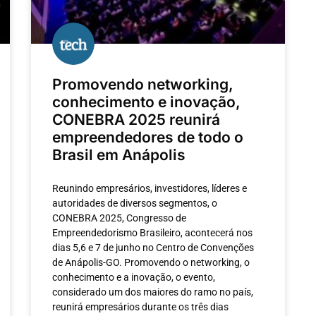
Promovendo networking,
conhecimento e inovação,
CONEBRA 2025 reunirá
empreendedores de todo o
Brasil em Anápolis
Reunindo empresários, investidores, líderes e
autoridades de diversos segmentos, o
CONEBRA 2025, Congresso de
Empreendedorismo Brasileiro, acontecerá nos
dias 5,6 e 7 de junho no Centro de Convenções
de Anápolis-GO. Promovendo o networking, o
conhecimento e a inovação, o evento,
considerado um dos maiores do ramo no país,
reunirá empresários durante os três dias