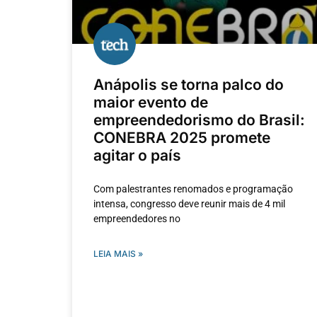
Anápolis se torna palco do
maior evento de
empreendedorismo do Brasil:
CONEBRA 2025 promete
agitar o país
Com palestrantes renomados e programação
intensa, congresso deve reunir mais de 4 mil
empreendedores no
LEIA MAIS »