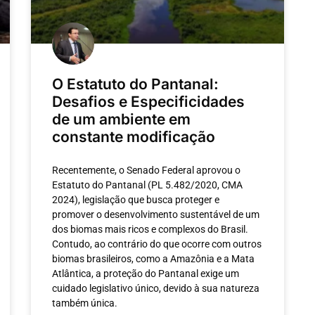
O Estatuto do Pantanal:
Desafios e Especificidades
de um ambiente em
constante modificação
Recentemente, o Senado Federal aprovou o
Estatuto do Pantanal (PL 5.482/2020, CMA
2024), legislação que busca proteger e
promover o desenvolvimento sustentável de um
dos biomas mais ricos e complexos do Brasil.
Contudo, ao contrário do que ocorre com outros
biomas brasileiros, como a Amazônia e a Mata
Atlântica, a proteção do Pantanal exige um
cuidado legislativo único, devido à sua natureza
também única.