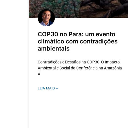
COP30 no Pará: um evento
climático com contradições
ambientais
Contradições e Desafios na COP30: O Impacto
Ambiental e Social da Conferência na Amazônia
A
LEIA MAIS »