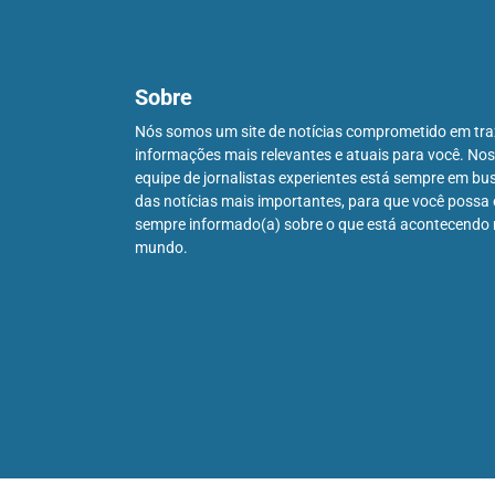
Sobre
Nós somos um site de notícias comprometido em tra
informações mais relevantes e atuais para você. No
equipe de jornalistas experientes está sempre em bu
das notícias mais importantes, para que você possa 
sempre informado(a) sobre o que está acontecendo
mundo.