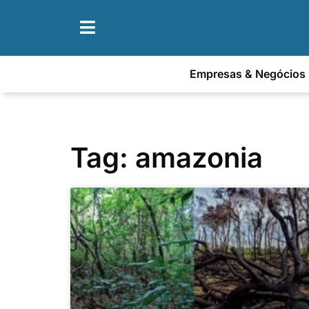
Empresas & Negócios
Tag: amazonia