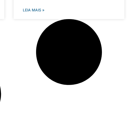
LEIA MAIS »