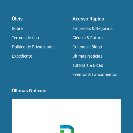
Úteis
Acesso Rápido
Sobre
Empresas & Negócios
Termos de Uso
Ciência & Futuro
Política de Privacidade
Colunas e Blogs
Expediente
Últimas Notícias
Tutoriais & Dicas
Eventos & Lançamentos
Últimas Notícias