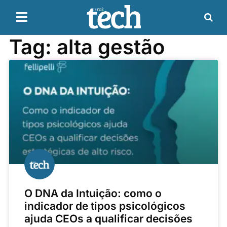
Tag: alta gestão
O DNA da Intuição: como o
indicador de tipos psicológicos
ajuda CEOs a qualificar decisões