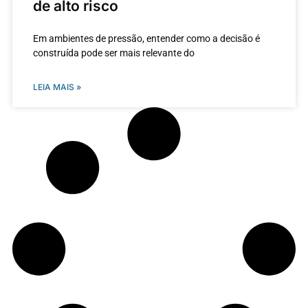
de alto risco
Em ambientes de pressão, entender como a decisão é
construída pode ser mais relevante do
LEIA MAIS »