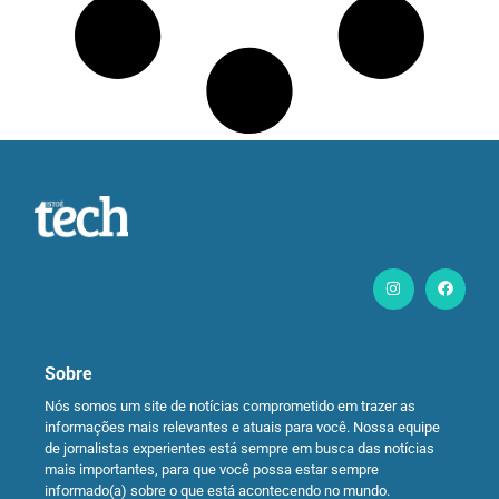
Sobre
Nós somos um site de notícias comprometido em trazer as
informações mais relevantes e atuais para você. Nossa equipe
de jornalistas experientes está sempre em busca das notícias
mais importantes, para que você possa estar sempre
informado(a) sobre o que está acontecendo no mundo.