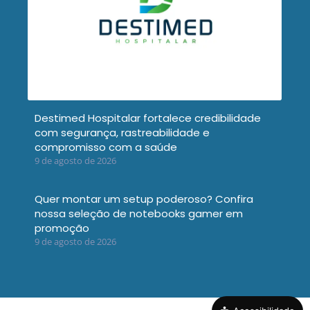
Destimed Hospitalar fortalece credibilidade
com segurança, rastreabilidade e
compromisso com a saúde
9 de agosto de 2026
Quer montar um setup poderoso? Confira
nossa seleção de notebooks gamer em
promoção
9 de agosto de 2026