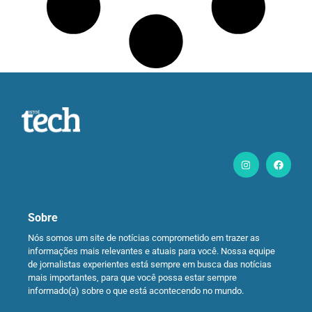
Sobre
Nós somos um site de notícias comprometido em trazer as
informações mais relevantes e atuais para você. Nossa equipe
de jornalistas experientes está sempre em busca das notícias
mais importantes, para que você possa estar sempre
informado(a) sobre o que está acontecendo no mundo.