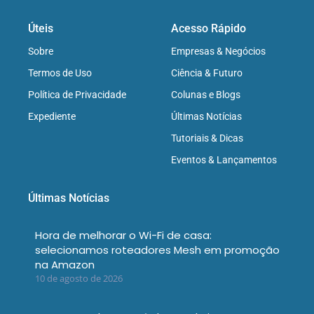
Úteis
Acesso Rápido
Sobre
Empresas & Negócios
Termos de Uso
Ciência & Futuro
Política de Privacidade
Colunas e Blogs
Expediente
Últimas Notícias
Tutoriais & Dicas
Eventos & Lançamentos
Últimas Notícias
Hora de melhorar o Wi-Fi de casa:
selecionamos roteadores Mesh em promoção
na Amazon
10 de agosto de 2026