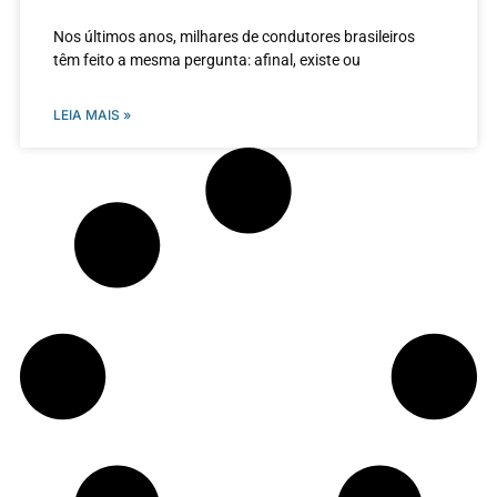
Nos últimos anos, milhares de condutores brasileiros
têm feito a mesma pergunta: afinal, existe ou
LEIA MAIS »