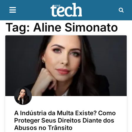
Tag: Aline Simonato
A Indústria da Multa Existe? Como
Proteger Seus Direitos Diante dos
Abusos no Trânsito