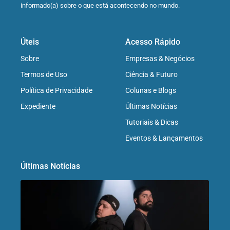
informado(a) sobre o que está acontecendo no mundo.
Úteis
Acesso Rápido
Sobre
Empresas & Negócios
Termos de Uso
Ciência & Futuro
Política de Privacidade
Colunas e Blogs
Expediente
Últimas Notícias
Tutoriais & Dicas
Eventos & Lançamentos
Últimas Notícias