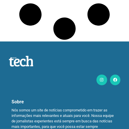
Sobre
Nós somos um site de notícias comprometido em trazer as
informações mais relevantes e atuais para você. Nossa equipe
de jornalistas experientes está sempre em busca das notícias
mais importantes, para que você possa estar sempre