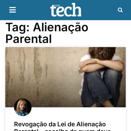
Tag: Alienação
Parental
Revogação da Lei de Alienação