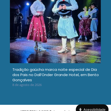
Tradição gaúcha marca noite especial de Dia
dos Pais no Dall’Onder Grande Hotel, em Bento
Gonçalves
8 de agosto de 2026
Acessibilidade