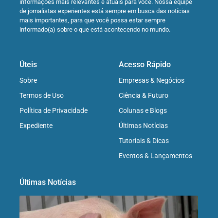
informações mais relevantes e atuais para você. Nossa equipe
de jornalistas experientes está sempre em busca das notícias
mais importantes, para que você possa estar sempre
informado(a) sobre o que está acontecendo no mundo.
Úteis
Acesso Rápido
Sobre
Empresas & Negócios
Termos de Uso
Ciência & Futuro
Política de Privacidade
Colunas e Blogs
Expediente
Últimas Notícias
Tutoriais & Dicas
Eventos & Lançamentos
Últimas Notícias