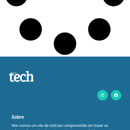
Sobre
Nós somos um site de notícias comprometido em trazer as