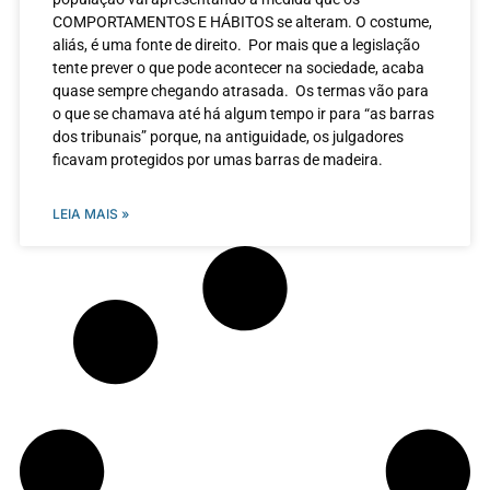
COMPORTAMENTOS E HÁBITOS se alteram. O costume,
aliás, é uma fonte de direito. Por mais que a legislação
tente prever o que pode acontecer na sociedade, acaba
quase sempre chegando atrasada. Os termas vão para
o que se chamava até há algum tempo ir para “as barras
dos tribunais” porque, na antiguidade, os julgadores
ficavam protegidos por umas barras de madeira.
LEIA MAIS »