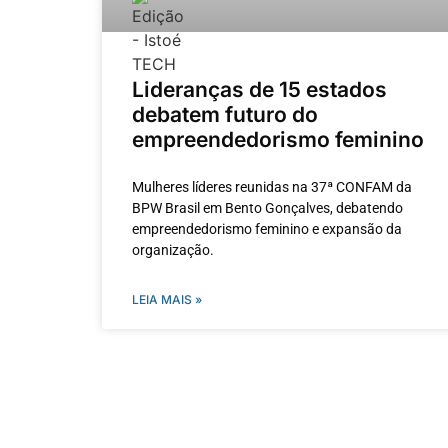
Lideranças de 15 estados
debatem futuro do
empreendedorismo feminino
Mulheres líderes reunidas na 37ª CONFAM da
BPW Brasil em Bento Gonçalves, debatendo
empreendedorismo feminino e expansão da
organização.
LEIA MAIS »