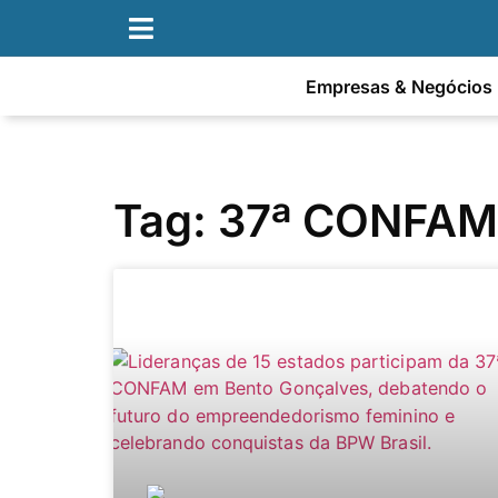
Empresas & Negócios
Tag: 37ª CONFAM