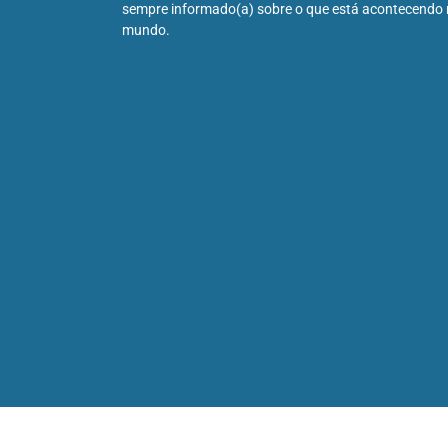
sempre informado(a) sobre o que está acontecendo
mundo.