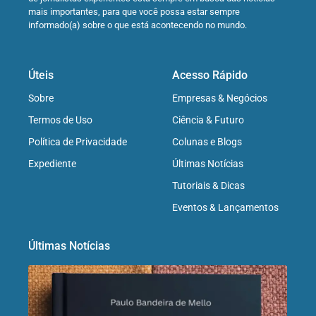
mais importantes, para que você possa estar sempre
informado(a) sobre o que está acontecendo no mundo.
Úteis
Acesso Rápido
Sobre
Empresas & Negócios
Termos de Uso
Ciência & Futuro
Política de Privacidade
Colunas e Blogs
Expediente
Últimas Notícias
Tutoriais & Dicas
Eventos & Lançamentos
Últimas Notícias