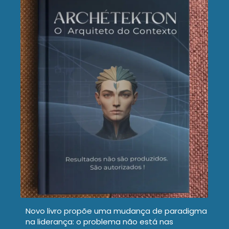
Novo livro propõe uma mudança de paradigma
na liderança: o problema não está nas