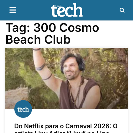
Tag: 300 Cosmo
Beach Club
Do Netflix para o Carnaval 2026: O