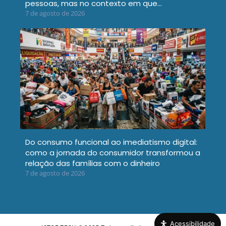
pessoas, mas no contexto em que…
7 de agosto de 2026
Do consumo funcional ao imediatismo digital:
como a jornada do consumidor transformou a
relação das famílias com o dinheiro
7 de agosto de 2026
Acessibilidade