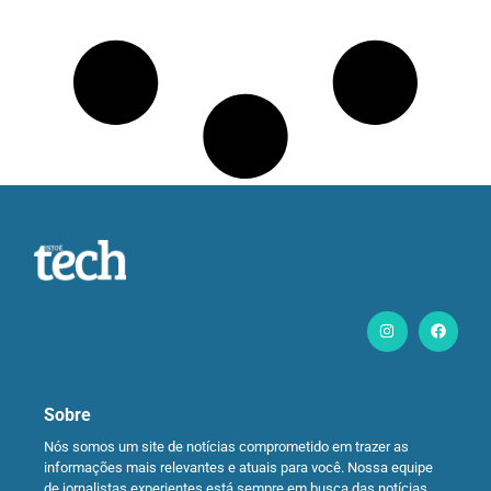
Sobre
Nós somos um site de notícias comprometido em trazer as
informações mais relevantes e atuais para você. Nossa equipe
de jornalistas experientes está sempre em busca das notícias