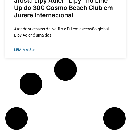
artista Lipy Adler “Lipy” no Line
Up do 300 Cosmo Beach Club em
Jurerê Internacional
Ator de sucessos da Netflix e DJ em ascensão global,
Lipy Adler é uma das
LEIA MAIS »