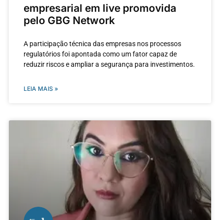
empresarial em live promovida
pelo GBG Network
A participação técnica das empresas nos processos
regulatórios foi apontada como um fator capaz de
reduzir riscos e ampliar a segurança para investimentos.
LEIA MAIS »