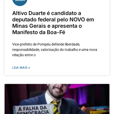
Altivo Duarte é candidato a
deputado federal pelo NOVO em
Minas Gerais e apresenta o
Manifesto da Boa-Fé
Vice-prefeito de Pompéu defende liberdade,
responsabilidade, valorização do trabalho e uma nova
relação entre o
LEIA MAIS »