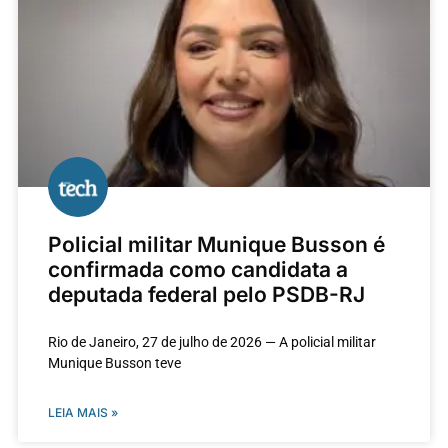
Policial militar Munique Busson é
confirmada como candidata a
deputada federal pelo PSDB-RJ
Rio de Janeiro, 27 de julho de 2026 — A policial militar
Munique Busson teve
LEIA MAIS »