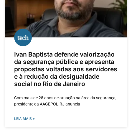
Ivan Baptista defende valorização
da segurança pública e apresenta
propostas voltadas aos servidores
e à redução da desigualdade
social no Rio de Janeiro
Com mais de 28 anos de atuação na área da segurança,
presidente da AAGEPOL.RJ anuncia
LEIA MAIS »