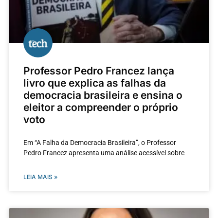
Professor Pedro Francez lança
livro que explica as falhas da
democracia brasileira e ensina o
eleitor a compreender o próprio
voto
Em “A Falha da Democracia Brasileira”, o Professor
Pedro Francez apresenta uma análise acessível sobre
LEIA MAIS »