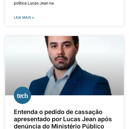
política Lucas Jean na
LEIA MAIS »
Entenda o pedido de cassação
apresentado por Lucas Jean após
denúncia do Ministério Público