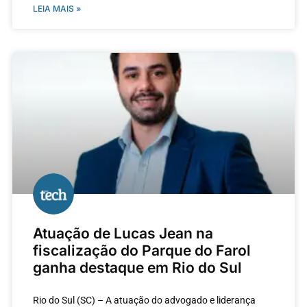
LEIA MAIS »
Atuação de Lucas Jean na
fiscalização do Parque do Farol
ganha destaque em Rio do Sul
Rio do Sul (SC) – A atuação do advogado e liderança