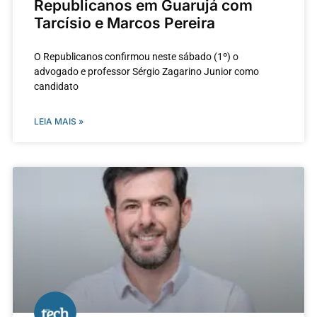
Republicanos em Guarujá com
Tarcísio e Marcos Pereira
O Republicanos confirmou neste sábado (1º) o
advogado e professor Sérgio Zagarino Junior como
candidato
LEIA MAIS »