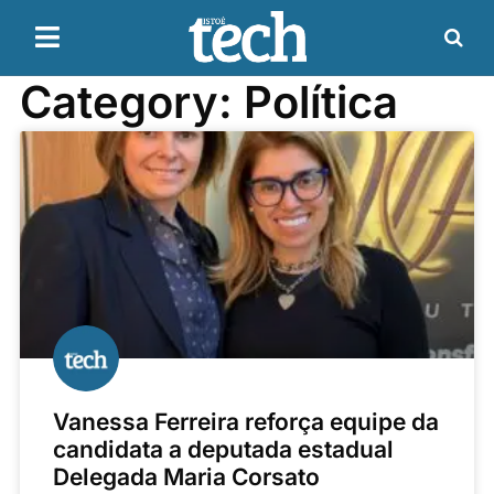
Category: Política
Vanessa Ferreira reforça equipe da
candidata a deputada estadual
Delegada Maria Corsato