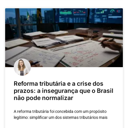
Reforma tributária e a crise dos
prazos: a insegurança que o Brasil
não pode normalizar
A reforma tributária foi concebida com um propósito
legítimo: simplificar um dos sistemas tributários mais