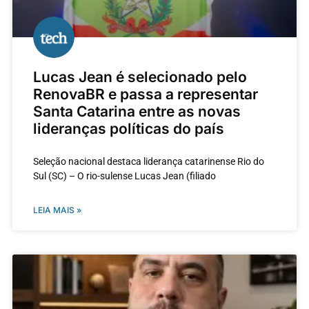
Lucas Jean é selecionado pelo
RenovaBR e passa a representar
Santa Catarina entre as novas
lideranças políticas do país
Seleção nacional destaca liderança catarinense Rio do
Sul (SC) – O rio-sulense Lucas Jean (filiado
LEIA MAIS »