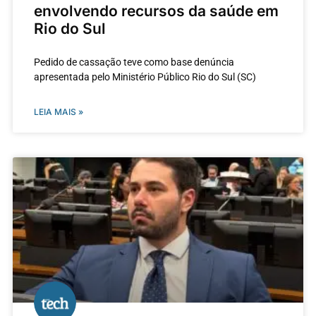
envolvendo recursos da saúde em
Rio do Sul
Pedido de cassação teve como base denúncia
apresentada pelo Ministério Público Rio do Sul (SC)
LEIA MAIS »