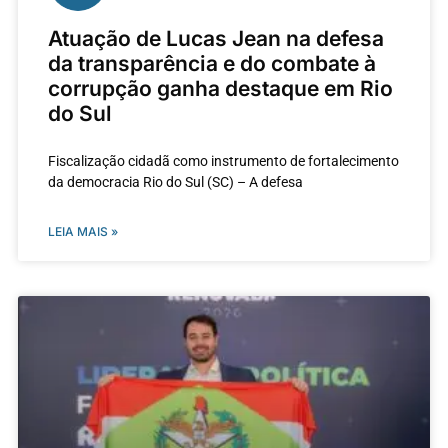
Atuação de Lucas Jean na defesa
da transparência e do combate à
corrupção ganha destaque em Rio
do Sul
Fiscalização cidadã como instrumento de fortalecimento
da democracia Rio do Sul (SC) – A defesa
LEIA MAIS »