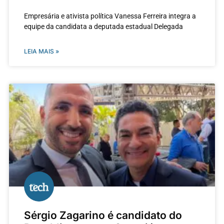
Empresária e ativista política Vanessa Ferreira integra a
equipe da candidata a deputada estadual Delegada
LEIA MAIS »
Sérgio Zagarino é candidato do