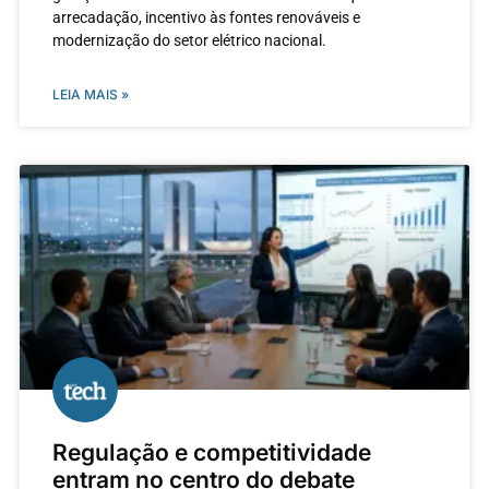
arrecadação, incentivo às fontes renováveis e
modernização do setor elétrico nacional.
LEIA MAIS »
Regulação e competitividade
entram no centro do debate