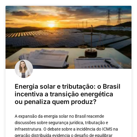
Energia solar e tributação: o Brasil
incentiva a transição energética
ou penaliza quem produz?
A expansão da energia solar no Brasil reacende
discussões sobre segurança jurídica, tributação e
infraestrutura. O debate sobre a incidência do ICMS na
geração distribuída evidencia o desafio de equilibrar