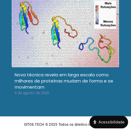
Nova técnica revela em larga escala como
milhares de proteínas mudam de forma e se
movimentam
6 de agosto de 2026
Acessibilidade
ISTOE.TECH © 2025
Todos os direitos reservados