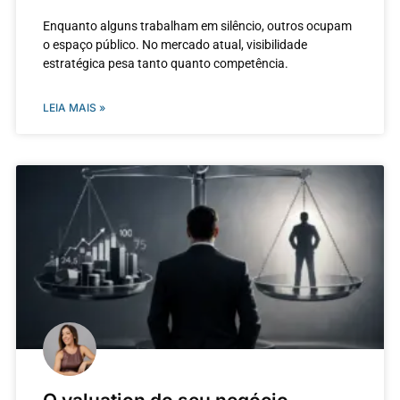
Enquanto alguns trabalham em silêncio, outros ocupam
o espaço público. No mercado atual, visibilidade
estratégica pesa tanto quanto competência.
LEIA MAIS »