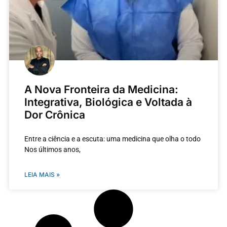
A Nova Fronteira da Medicina:
Integrativa, Biológica e Voltada à
Dor Crônica
Entre a ciência e a escuta: uma medicina que olha o todo
Nos últimos anos,
LEIA MAIS »