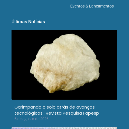
Eventos & Lançamentos
Últimas Notícias
Garimpando o solo atrás de avanços
tecnológicos : Revista Pesquisa Fapesp
6 de agosto de 2026