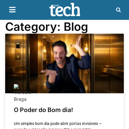
Category: Blog
O Poder do Bom dia!
Um simples bom dia pode abrir portas invisíveis —