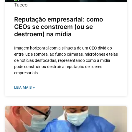
Reputação empresarial: como
CEOs se constroem (ou se
destroem) na mídia
Imagem horizontal com a silhueta de um CEO dividido
entre luz e sombra, ao fundo câmeras, microfones e telas
de notícias desfocadas, representando como a mídia
pode construir ou destruir a reputação de líderes
empresariais.
LEIA MAIS »