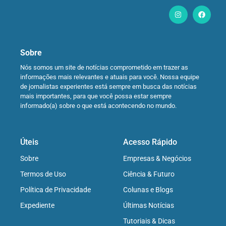
Sobre
Nós somos um site de notícias comprometido em trazer as
informações mais relevantes e atuais para você. Nossa equipe
de jornalistas experientes está sempre em busca das notícias
mais importantes, para que você possa estar sempre
informado(a) sobre o que está acontecendo no mundo.
Úteis
Acesso Rápido
Sobre
Empresas & Negócios
Termos de Uso
Ciência & Futuro
Política de Privacidade
Colunas e Blogs
Expediente
Últimas Notícias
Tutoriais & Dicas