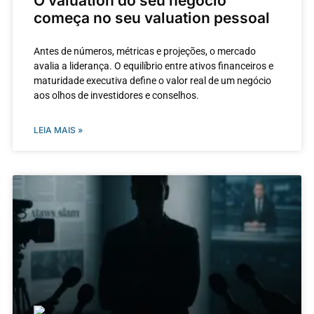
O valuation do seu negócio
começa no seu valuation pessoal
Antes de números, métricas e projeções, o mercado
avalia a liderança. O equilíbrio entre ativos financeiros e
maturidade executiva define o valor real de um negócio
aos olhos de investidores e conselhos.
LEIA MAIS »