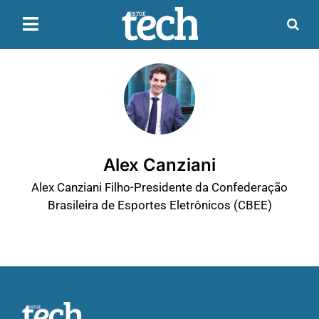
Alex Canziani
Alex Canziani Filho-Presidente da Confederação
Brasileira de Esportes Eletrônicos (CBEE)