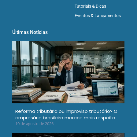
Tutoriais & Dicas
Eventos & Lançamentos
Últimas Notícias
Reforma tributária ou improviso tributário? O
empresário brasileiro merece mais respeito.
10 de agosto de 2026