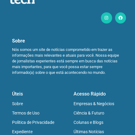
Sobre
Nós somos um site de notícias comprometido em trazer as
informações mais relevantes e atuais para você. Nossa equipe
de jornalistas experientes está sempre em busca das notícias
mais importantes, para que você possa estar sempre
informado(a) sobre o que está acontecendo no mundo.
Úteis
Acesso Rápido
Sobre
Empresas & Negócios
Termos de Uso
Ciência & Futuro
Política de Privacidade
Colunas e Blogs
Expediente
Últimas Notícias