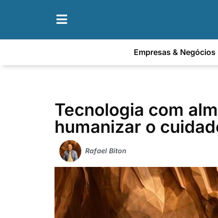
Empresas & Negócios
Tecnologia com alma
humanizar o cuidad
Rafael Biton