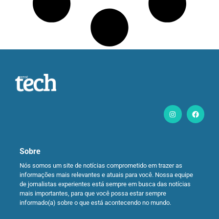
Sobre
Nós somos um site de notícias comprometido em trazer as
informações mais relevantes e atuais para você. Nossa equipe
de jornalistas experientes está sempre em busca das notícias
mais importantes, para que você possa estar sempre
informado(a) sobre o que está acontecendo no mundo.