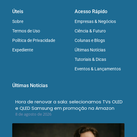
Úteis
Acesso Rápido
Sobre
Empresas & Negócios
Termos de Uso
Ciência & Futuro
Política de Privacidade
Colunas e Blogs
Expediente
Últimas Notícias
Tutoriais & Dicas
Eventos & Lançamentos
Últimas Notícias
Hora de renovar a sala: selecionamos TVs OLED
e QLED Samsung em promoção na Amazon
8 de agosto de 2026