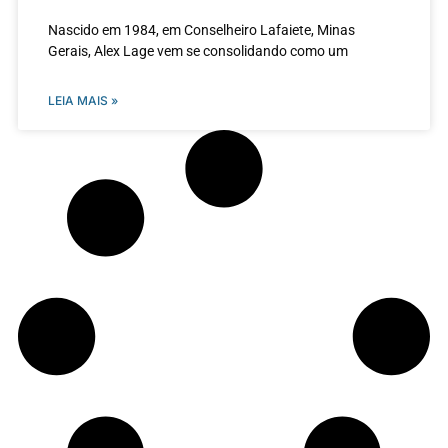
Nascido em 1984, em Conselheiro Lafaiete, Minas
Gerais, Alex Lage vem se consolidando como um
LEIA MAIS »