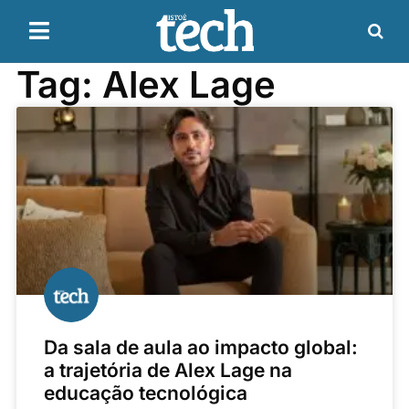
Tag: Alex Lage
Da sala de aula ao impacto global:
a trajetória de Alex Lage na
educação tecnológica