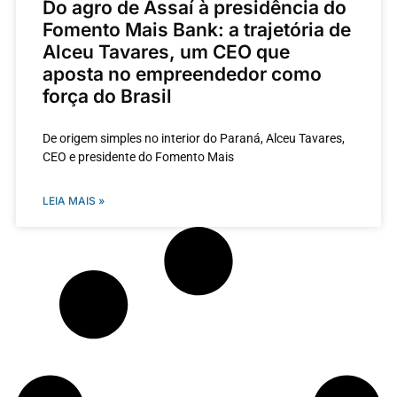
Do agro de Assaí à presidência do
Fomento Mais Bank: a trajetória de
Alceu Tavares, um CEO que
aposta no empreendedor como
força do Brasil
De origem simples no interior do Paraná, Alceu Tavares,
CEO e presidente do Fomento Mais
LEIA MAIS »