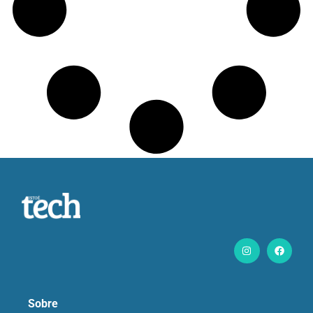
Sobre