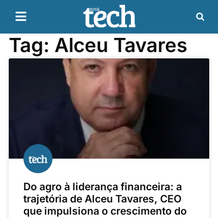
Tag: Alceu Tavares
Do agro à liderança financeira: a
trajetória de Alceu Tavares, CEO
que impulsiona o crescimento do