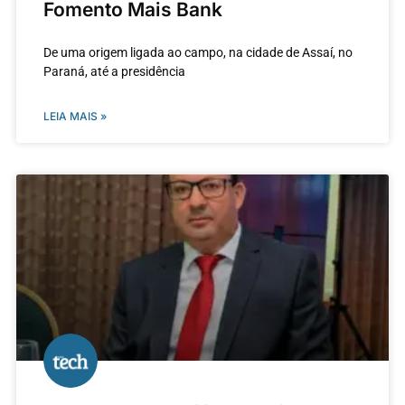
Fomento Mais Bank
De uma origem ligada ao campo, na cidade de Assaí, no
Paraná, até a presidência
LEIA MAIS »