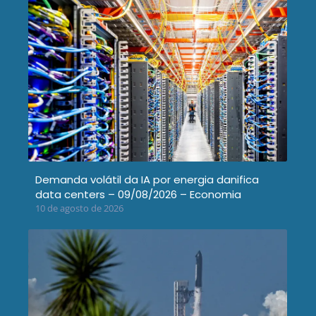
Demanda volátil da IA por energia danifica
data centers – 09/08/2026 – Economia
10 de agosto de 2026