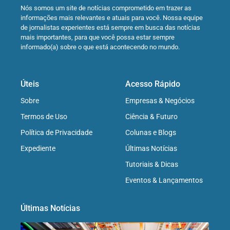
Nós somos um site de notícias comprometido em trazer as
informações mais relevantes e atuais para você. Nossa equipe
de jornalistas experientes está sempre em busca das notícias
mais importantes, para que você possa estar sempre
informado(a) sobre o que está acontecendo no mundo.
Úteis
Acesso Rápido
Sobre
Empresas & Negócios
Termos de Uso
Ciência & Futuro
Política de Privacidade
Colunas e Blogs
Expediente
Últimas Notícias
Tutoriais & Dicas
Eventos & Lançamentos
Últimas Notícias