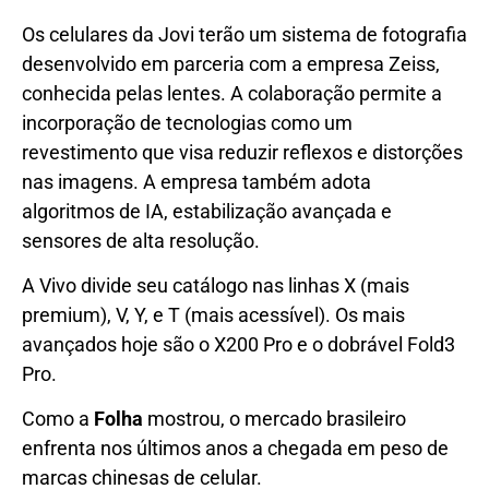
Os celulares da Jovi terão um sistema de fotografia
desenvolvido em parceria com a empresa Zeiss,
conhecida pelas lentes. A colaboração permite a
incorporação de tecnologias como um
revestimento que visa reduzir reflexos e distorções
nas imagens. A empresa também adota
algoritmos de IA, estabilização avançada e
sensores de alta resolução.
A Vivo divide seu catálogo nas linhas X (mais
premium), V, Y, e T (mais acessível). Os mais
avançados hoje são o X200 Pro e o dobrável Fold3
Pro.
Como a
Folha
mostrou, o mercado brasileiro
enfrenta nos últimos anos a chegada em peso de
marcas chinesas de celular.