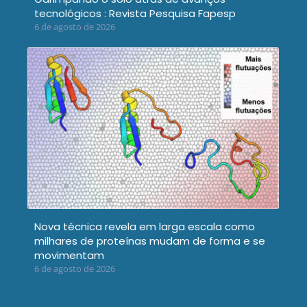
tecnológicos : Revista Pesquisa Fapesp
6 de agosto de 2026
Nova técnica revela em larga escala como
milhares de proteínas mudam de forma e se
movimentam
6 de agosto de 2026