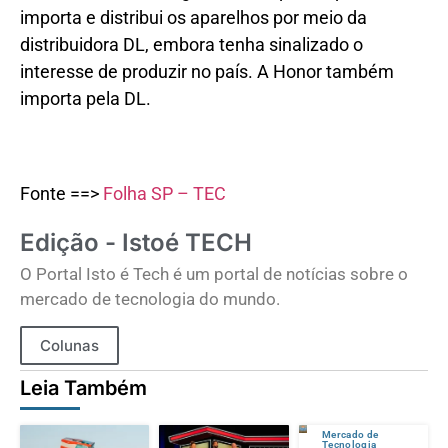
importa e distribui os aparelhos por meio da
distribuidora DL, embora tenha sinalizado o
interesse de produzir no país. A Honor também
importa pela DL.
Fonte ==>
Folha SP – TEC
Edição - Istoé TECH
O Portal Isto é Tech é um portal de notícias sobre o
mercado de tecnologia do mundo.
Colunas
Leia Também
Mercado de
Tecnologia