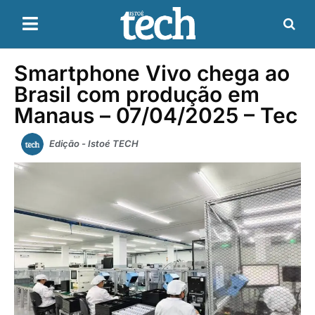
Smartphone Vivo chega ao
Brasil com produção em
Manaus – 07/04/2025 – Tec
Edição - Istoé TECH