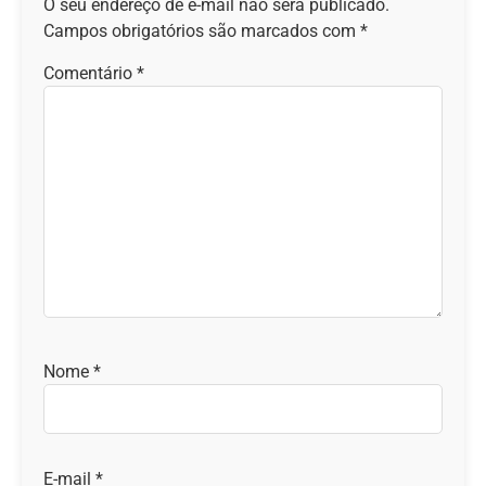
O seu endereço de e-mail não será publicado.
Campos obrigatórios são marcados com
*
Comentário
*
Nome
*
E-mail
*