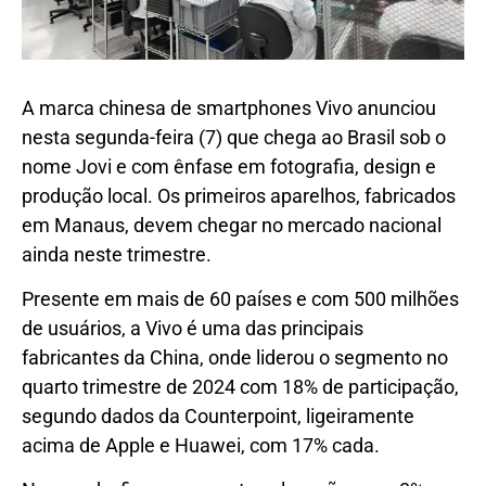
A marca chinesa de smartphones Vivo anunciou
nesta segunda-feira (7) que chega ao Brasil sob o
nome Jovi e com ênfase em fotografia, design e
produção local. Os primeiros aparelhos, fabricados
em Manaus, devem chegar no mercado nacional
ainda neste trimestre.
Presente em mais de 60 países e com 500 milhões
de usuários, a Vivo é uma das principais
fabricantes da China, onde liderou o segmento no
quarto trimestre de 2024 com 18% de participação,
segundo dados da Counterpoint, ligeiramente
acima de Apple e Huawei, com 17% cada.