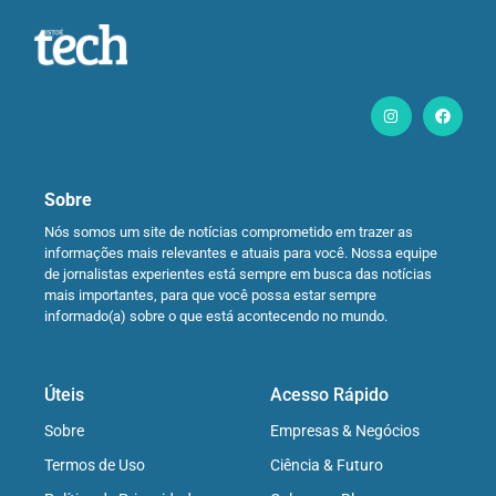
Sobre
Nós somos um site de notícias comprometido em trazer as
informações mais relevantes e atuais para você. Nossa equipe
de jornalistas experientes está sempre em busca das notícias
mais importantes, para que você possa estar sempre
informado(a) sobre o que está acontecendo no mundo.
Úteis
Acesso Rápido
Sobre
Empresas & Negócios
Termos de Uso
Ciência & Futuro