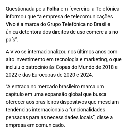
Questionada pela
Folha
em fevereiro, a Telefónica
informou que “a empresa de telecomunicações
Vivo é a marca do Grupo Telefónica no Brasil e
única detentora dos direitos de uso comerciais no
país”.
A Vivo se internacionalizou nos últimos anos com
alto investimento em tecnologia e marketing, o que
incluiu o patrocínio às Copas do Mundo de 2018 e
2022 e das Eurocopas de 2020 e 2024.
“A entrada no mercado brasileiro marca um
capítulo em uma expansão global que busca
oferecer aos brasileiros dispositivos que mesclam
tendências internacionais a funcionalidades
pensadas para as necessidades locais”, disse a
empresa em comunicado.