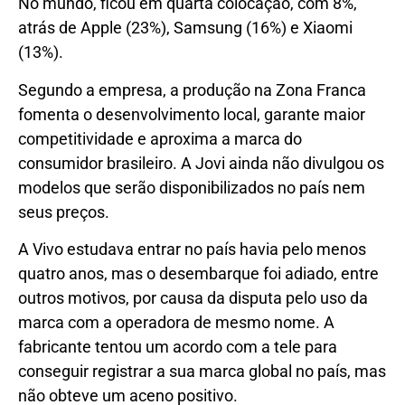
No mundo, ficou em quarta colocação, com 8%,
atrás de Apple (23%), Samsung (16%) e Xiaomi
(13%).
Segundo a empresa, a produção na Zona Franca
fomenta o desenvolvimento local, garante maior
competitividade e aproxima a marca do
consumidor brasileiro. A Jovi ainda não divulgou os
modelos que serão disponibilizados no país nem
seus preços.
A Vivo estudava entrar no país havia pelo menos
quatro anos, mas o desembarque foi adiado, entre
outros motivos, por causa da disputa pelo uso da
marca com a operadora de mesmo nome. A
fabricante tentou um acordo com a tele para
conseguir registrar a sua marca global no país, mas
não obteve um aceno positivo.