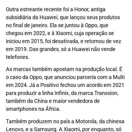
Outra estreante recente foi a Honor, antiga
subsidiária da Huawei, que lançou seus produtos
no final de janeiro. Ela se juntou à Oppo, que
chegou em 2022, e à Xiaomi, cuja operação se
iniciou em 2015, foi desativada, e retornou de vez
em 2019. Das grandes, só a Huawei não vende
telefones.
As marcas também apostam na produção local. É
o caso da Oppo, que anunciou parceria com a Multi
em 2024. Já a Positivo fechou um acordo em 2021
para produzir a linha Infinix, da marca Transsion,
também da China e maior vendedora de
smartphones na África.
Também produzem no país a Motorola, da chinesa
Lenovo, e a Samsung. A Xiaomi, por enquanto, só