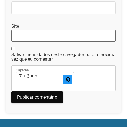
Site
Salvar meus dados neste navegador para a próxima
vez que eu comentar.
Captcha
7 + 3 = ?