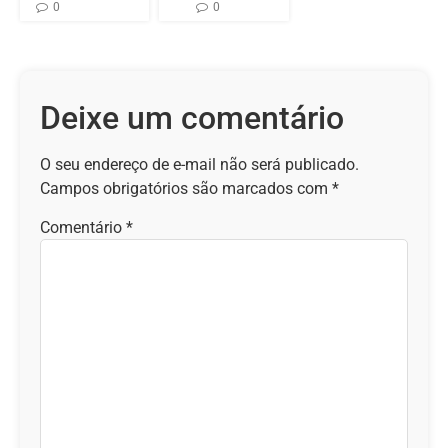
0
0
Deixe um comentário
O seu endereço de e-mail não será publicado.
Campos obrigatórios são marcados com
*
Comentário
*