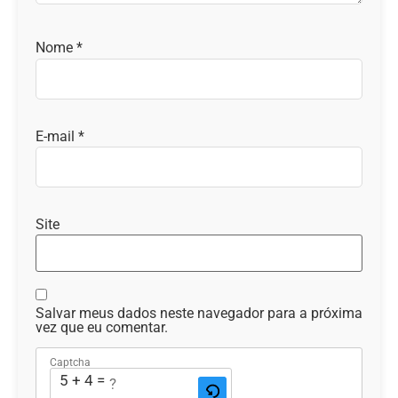
Nome
*
E-mail
*
Site
Salvar meus dados neste navegador para a próxima
vez que eu comentar.
Captcha
5 + 4 = ?