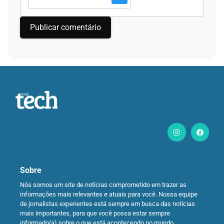
Sobre
Nós somos um site de notícias comprometido em trazer as
informações mais relevantes e atuais para você. Nossa equipe
de jornalistas experientes está sempre em busca das notícias
mais importantes, para que você possa estar sempre
informado(a) sobre o que está acontecendo no mundo.