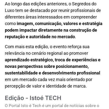
Ao longo das edições anteriores, o Segredos do
Luxo tem se destacado por reunir profissionais de
diferentes áreas interessados em compreender
como
imagem, comunicação, valores e estratégia
podem impactar diretamente na construção de
reputação e autoridade no mercado
.
Com mais esta edição, o evento reforça sua
relevância no cenário regional ao promover
aprendizado estratégico, troca de experiências e
novas perspectivas sobre posicionamento,
sustentabilidade e desenvolvimento profissional
em um mercado cada vez mais orientado por
percepção de valor e identidade de marca.
Edição - Istoé TECH
O Portal Isto é Tech é um portal de notícias sobre o