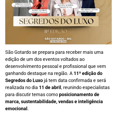
São Gotardo se prepara para receber mais uma
edição de um dos eventos voltados ao
desenvolvimento pessoal e profissional que vem
ganhando destaque na região. A
11ª edição do
Segredos do Luxo
já tem data confirmada e será
realizada no dia
11 de abril
, reunindo especialistas
para discutir temas como
posicionamento de
marca, sustentabilidade, vendas e inteligência
emocional
.