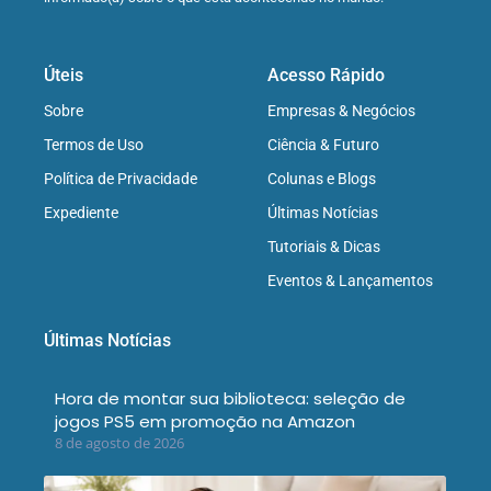
Úteis
Acesso Rápido
Sobre
Empresas & Negócios
Termos de Uso
Ciência & Futuro
Política de Privacidade
Colunas e Blogs
Expediente
Últimas Notícias
Tutoriais & Dicas
Eventos & Lançamentos
Últimas Notícias
Hora de montar sua biblioteca: seleção de
jogos PS5 em promoção na Amazon
8 de agosto de 2026