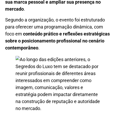
sua marca pessoal e ampliar sua presença no
mercado
.
Segundo a organização, o evento foi estruturado
para oferecer uma programação dinâmica, com
foco em
conteúdo prático e reflexões estratégicas
sobre o posicionamento profissional no cenário
contemporâneo
.