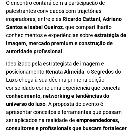
O encontro contará com a participação de
palestrantes convidados com trajetórias
inspiradoras, entre eles
Ricardo Cattani, Adriano
Santos e Isabel Queiroz
, que compartilharão
conhecimentos e experiências sobre
estratégia de
imagem, mercado premium e construção de
autoridade profissional
.
Idealizado pela estrategista de imagem e
posicionamento
Renata Almeida
, o Segredos do
Luxo chega à sua décima primeira edição
consolidado como uma experiência que conecta
conhecimento, networking e tendências do
universo do luxo
. A proposta do evento é
apresentar conceitos e ferramentas que possam
ser aplicados na realidade de
empreendedores,
consultores e profissionais que buscam fortalecer