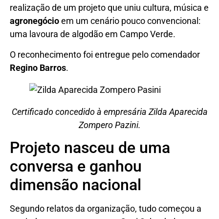
realização de um projeto que uniu cultura, música e
agronegócio
em um cenário pouco convencional:
uma lavoura de algodão em Campo Verde.
O reconhecimento foi entregue pelo comendador
Regino Barros
.
Certificado concedido à empresária Zilda Aparecida
Zompero Pazini.
Projeto nasceu de uma
conversa e ganhou
dimensão nacional
Segundo relatos da organização, tudo começou a