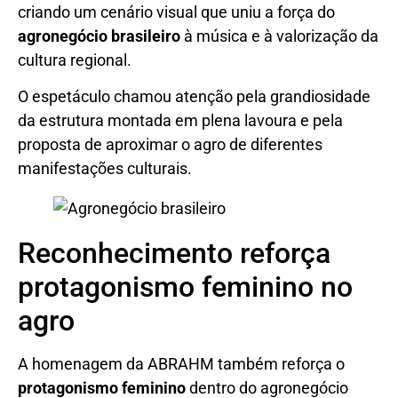
criando um cenário visual que uniu a força do
agronegócio brasileiro
à música e à valorização da
cultura regional.
O espetáculo chamou atenção pela grandiosidade
da estrutura montada em plena lavoura e pela
proposta de aproximar o agro de diferentes
manifestações culturais.
Reconhecimento reforça
protagonismo feminino no
agro
A homenagem da ABRAHM também reforça o
protagonismo feminino
dentro do agronegócio