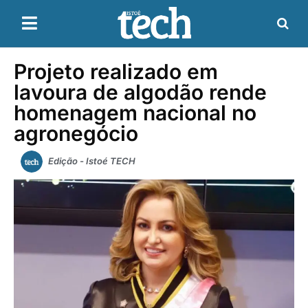
Projeto realizado em
lavoura de algodão rende
homenagem nacional no
agronegócio
Edição - Istoé TECH