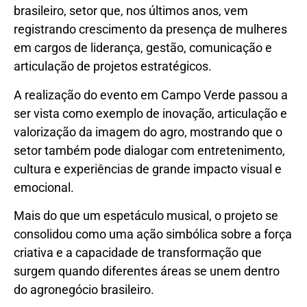
brasileiro, setor que, nos últimos anos, vem
registrando crescimento da presença de mulheres
em cargos de liderança, gestão, comunicação e
articulação de projetos estratégicos.
A realização do evento em Campo Verde passou a
ser vista como exemplo de inovação, articulação e
valorização da imagem do agro, mostrando que o
setor também pode dialogar com entretenimento,
cultura e experiências de grande impacto visual e
emocional.
Mais do que um espetáculo musical, o projeto se
consolidou como uma ação simbólica sobre a força
criativa e a capacidade de transformação que
surgem quando diferentes áreas se unem dentro
do agronegócio brasileiro.