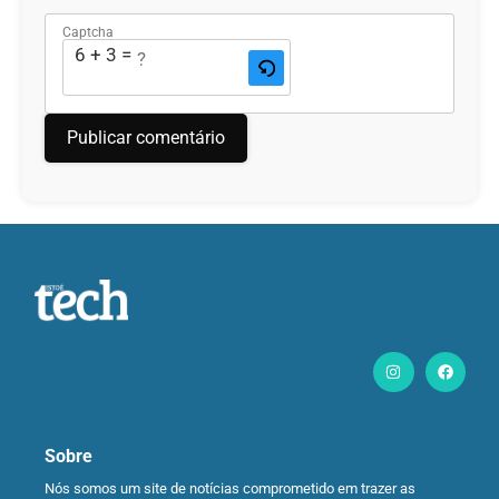
Captcha
6 + 3 = ?
Sobre
Nós somos um site de notícias comprometido em trazer as