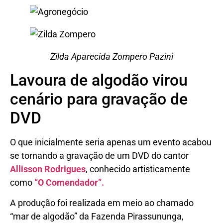
Zilda Aparecida Zompero Pazini
Lavoura de algodão virou
cenário para gravação de
DVD
O que inicialmente seria apenas um evento acabou
se tornando a gravação de um DVD do cantor
Allisson Rodrigues
, conhecido artisticamente
como
“O Comendador”.
A produção foi realizada em meio ao chamado
“mar de algodão” da Fazenda Pirassununga,