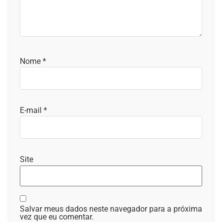
Nome
*
E-mail
*
Site
Salvar meus dados neste navegador para a próxima
vez que eu comentar.