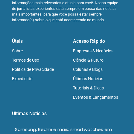
informações mais relevantes e atuais para você. Nossa equipe
de jornalistas experientes está sempre em busca das notícias
mais importantes, para que você possa estar sempre
informado(a) sobre o que está acontecendo no mundo.
Úteis
Acesso Rápido
Sobre
Empresas & Negócios
Termos de Uso
Ciência & Futuro
Política de Privacidade
Colunas e Blogs
Expediente
Últimas Notícias
Tutoriais & Dicas
Eventos & Lançamentos
Últimas Notícias
Samsung, Redmi e mais: smartwatches em