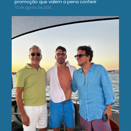
promoção que valem a pena conferir
10 de agosto de 2026