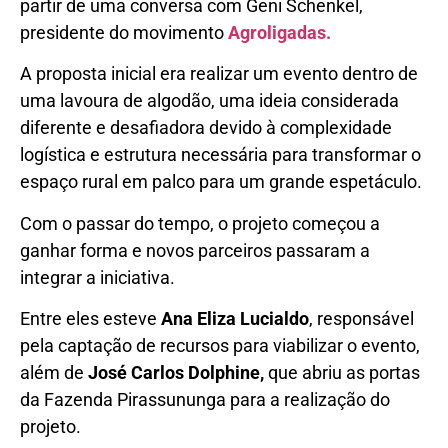
partir de uma conversa com Geni Schenkel,
presidente do movimento
Agroligadas.
A proposta inicial era realizar um evento dentro de
uma lavoura de algodão, uma ideia considerada
diferente e desafiadora devido à complexidade
logística e estrutura necessária para transformar o
espaço rural em palco para um grande espetáculo.
Com o passar do tempo, o projeto começou a
ganhar forma e novos parceiros passaram a
integrar a iniciativa.
Entre eles esteve
Ana Eliza Lucialdo
, responsável
pela captação de recursos para viabilizar o evento,
além de
José Carlos Dolphine,
que abriu as portas
da Fazenda Pirassununga para a realização do
projeto.