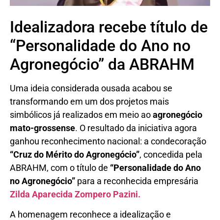
Idealizadora recebe título de
“Personalidade do Ano no
Agronegócio” da ABRAHM
Uma ideia considerada ousada acabou se
transformando em um dos projetos mais
simbólicos já realizados em meio ao
agronegócio
mato-grossense
. O resultado da iniciativa agora
ganhou reconhecimento nacional: a condecoração
“Cruz do Mérito do Agronegócio”
, concedida pela
ABRAHM, com o título de
“Personalidade do Ano
no Agronegócio”
para a reconhecida empresária
Zilda Aparecida Zompero Pazini.
A homenagem reconhece a idealização e