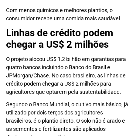
Com menos químicos e melhores plantios, o
consumidor recebe uma comida mais saudável.
Linhas de crédito podem
chegar a US$ 2 milhões
O projeto alocou US$ 1,2 bilhão em garantias para
quatro bancos incluindo o Banco do Brasil e
JPMorgan/Chase. No caso brasileiro, as linhas de
crédito podem chegar a US$ 2 milhões para
agricultores que optarem pela sustentabilidade.
Segundo o Banco Mundial, o cultivo mais básico, já
utilizado por dois terços dos agricultores
brasileiros, é o plantio direto. O solo não é arado e
as sementes e fertilizantes são aplicados