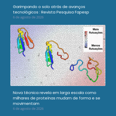
Garimpando o solo atrás de avanços
tecnológicos : Revista Pesquisa Fapesp
6 de agosto de 2026
Nova técnica revela em larga escala como
milhares de proteínas mudam de forma e se
movimentam
6 de agosto de 2026