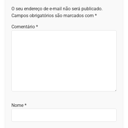
O seu endereço de e-mail não será publicado.
Campos obrigatórios são marcados com
*
Comentário
*
Nome
*