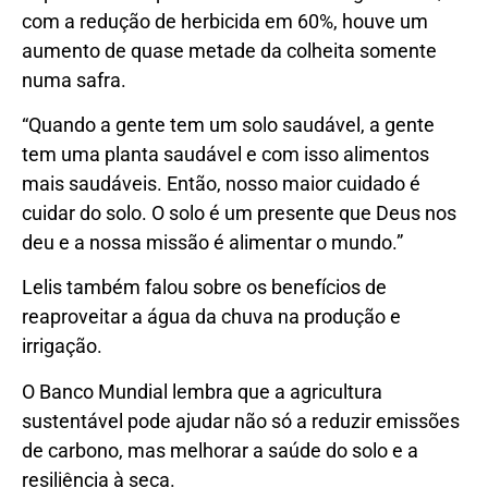
com a redução de herbicida em 60%, houve um
aumento de quase metade da colheita somente
numa safra.
“Quando a gente tem um solo saudável, a gente
tem uma planta saudável e com isso alimentos
mais saudáveis. Então, nosso maior cuidado é
cuidar do solo. O solo é um presente que Deus nos
deu e a nossa missão é alimentar o mundo.”
Lelis também falou sobre os benefícios de
reaproveitar a água da chuva na produção e
irrigação.
O Banco Mundial lembra que a agricultura
sustentável pode ajudar não só a reduzir emissões
de carbono, mas melhorar a saúde do solo e a
resiliência à seca.