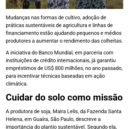
Mudanças nas formas de cultivo, adoção de
práticas sustentáveis de agricultura e linhas de
financiamento estão ajudando pequenos e médios
produtores a aumentar o rendimento das colheitas.
A iniciativa do Banco Mundial, em parceria com
instituições de crédito internacionais, já garantiu
empréstimos de US$ 800 milhões, no ano passado,
para incentivar técnicas baseadas em ação
climática.
Cuidar do solo como missão
A produtora de soja, Maira Lelis, da Fazenda Santa
Helena, em Guaíra, São Paulo, descreve a
importância do plantio sustentável. Segundo ela,