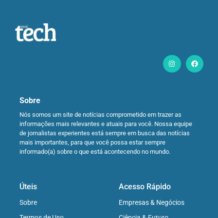
Sobre
Nós somos um site de notícias comprometido em trazer as
informações mais relevantes e atuais para você. Nossa equipe
de jornalistas experientes está sempre em busca das notícias
mais importantes, para que você possa estar sempre
informado(a) sobre o que está acontecendo no mundo.
Úteis
Acesso Rápido
Sobre
Empresas & Negócios
Termos de Uso
Ciência & Futuro