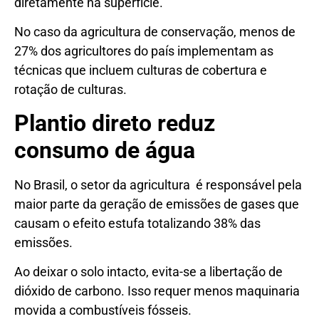
diretamente na superfície.
No caso da agricultura de conservação, menos de
27% dos agricultores do país implementam as
técnicas que incluem culturas de cobertura e
rotação de culturas.
Plantio direto reduz
consumo de água
No Brasil, o setor da agricultura é responsável pela
maior parte da geração de emissões de gases que
causam o efeito estufa totalizando 38% das
emissões.
Ao deixar o solo intacto, evita-se a libertação de
dióxido de carbono. Isso requer menos maquinaria
movida a combustíveis fósseis.