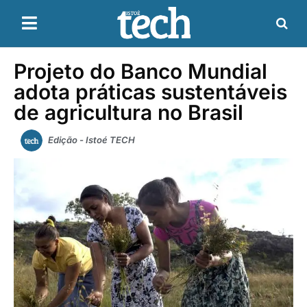
Projeto do Banco Mundial
adota práticas sustentáveis
de agricultura no Brasil
Edição - Istoé TECH