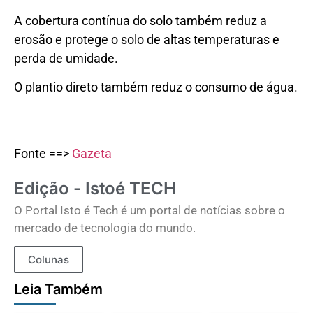
A cobertura contínua do solo também reduz a
erosão e protege o solo de altas temperaturas e
perda de umidade.
O plantio direto também reduz o consumo de água.
Fonte ==>
Gazeta
Edição - Istoé TECH
O Portal Isto é Tech é um portal de notícias sobre o
mercado de tecnologia do mundo.
Colunas
Leia Também