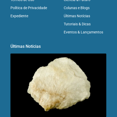
Política de Privacidade
Colunas e Blogs
Expediente
Últimas Notícias
Tutoriais & Dicas
Eventos & Lançamentos
Últimas Notícias