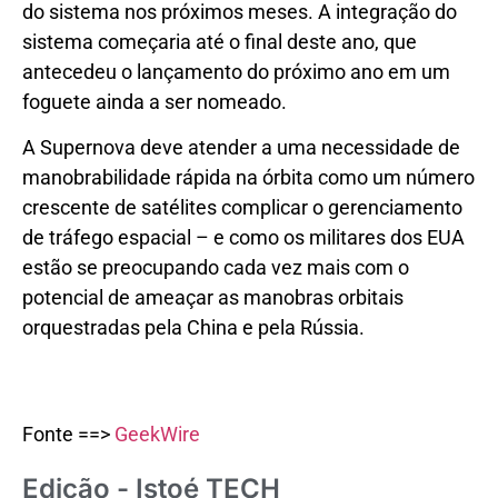
do sistema nos próximos meses. A integração do
sistema começaria até o final deste ano, que
antecedeu o lançamento do próximo ano em um
foguete ainda a ser nomeado.
A Supernova deve atender a uma necessidade de
manobrabilidade rápida na órbita como um número
crescente de satélites complicar o gerenciamento
de tráfego espacial – e como os militares dos EUA
estão se preocupando cada vez mais com o
potencial de ameaçar as manobras orbitais
orquestradas pela China e pela Rússia.
Fonte ==>
GeekWire
Edição - Istoé TECH