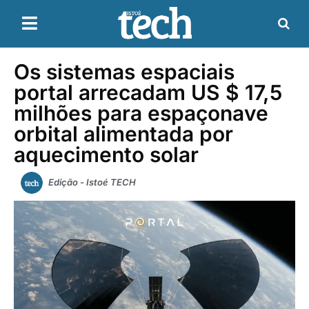
Os sistemas espaciais
portal arrecadam US $ 17,5
milhões para espaçonave
orbital alimentada por
aquecimento solar
Edição - Istoé TECH