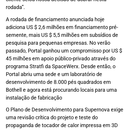
rodada”.
A rodada de financiamento anunciada hoje
adiciona US $ 2,6 milhões em financiamento pré-
semente, mais US $ 5,5 milhões em subsídios de
pesquisa para pequenas empresas. No verão
passado, Portal ganhou um compromisso por US $
45 milhões em apoio público-privado através do
programa Stratfi da SpaceWerx. Desde então, o
Portal abriu uma sede e um laboratório de
desenvolvimento de 8.000 pés quadrados em
Bothell e agora está procurando locais para uma
instalação de fabricação
O Plano de Desenvolvimento para Supernova exige
uma revisão crítica do projeto e teste do
propaganda de tocador de calor impressa em 3D