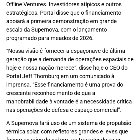
Offline Ventures. Investidores atípicos e outros
estratégicos. Portal disse que o financiamento
apoiará a primeira demonstração em grande
escala da Supernova, com o lançamento
programado para meados de 2026.
“Nossa visão é fornecer a espaçonave de última
geração que a demanda de operações espaciais de
hoje e nossa nação merece”, disse hoje o CEO do
Portal Jeff Thornburg em um comunicado à
imprensa. “Esse financiamento é uma prova do
crescente reconhecimento de que a
manobrabilidade à vontade é a necessidade crítica
nas operações de defesa e espaço comercial”.
A Supernova fará uso de um sistema de propulsão
térmica solar, com refletores grandes e leves que
focam os raios do sol em um trocador de calor.