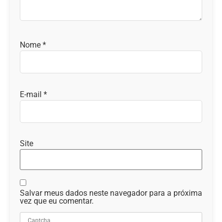
Nome
*
E-mail
*
Site
Salvar meus dados neste navegador para a próxima
vez que eu comentar.
Captcha