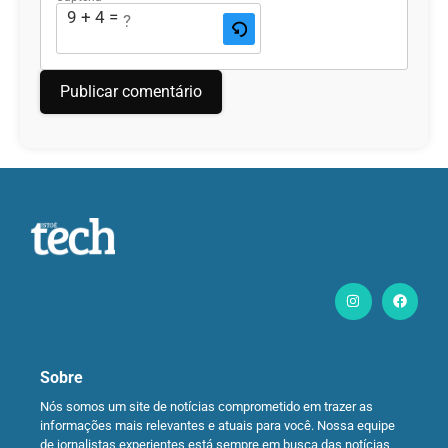
9 + 4 = ?
Sobre
Nós somos um site de notícias comprometido em trazer as
informações mais relevantes e atuais para você. Nossa equipe
de jornalistas experientes está sempre em busca das notícias