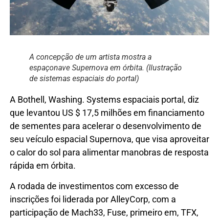
A concepção de um artista mostra a
espaçonave Supernova em órbita. (Ilustração
de sistemas espaciais do portal)
A Bothell, Washing. Systems espaciais portal, diz
que levantou US $ 17,5 milhões em financiamento
de sementes para acelerar o desenvolvimento de
seu veículo espacial Supernova, que visa aproveitar
o calor do sol para alimentar manobras de resposta
rápida em órbita.
A rodada de investimentos com excesso de
inscrições foi liderada por AlleyCorp, com a
participação de Mach33, Fuse, primeiro em, TFX,