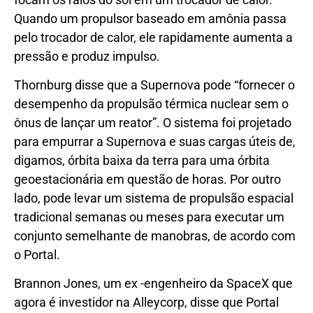
Quando um propulsor baseado em amônia passa
pelo trocador de calor, ele rapidamente aumenta a
pressão e produz impulso.
Thornburg disse que a Supernova pode “fornecer o
desempenho da propulsão térmica nuclear sem o
ônus de lançar um reator”. O sistema foi projetado
para empurrar a Supernova e suas cargas úteis de,
digamos, órbita baixa da terra para uma órbita
geoestacionária em questão de horas. Por outro
lado, pode levar um sistema de propulsão espacial
tradicional semanas ou meses para executar um
conjunto semelhante de manobras, de acordo com
o Portal.
Brannon Jones, um ex -engenheiro da SpaceX que
agora é investidor na Alleycorp, disse que Portal