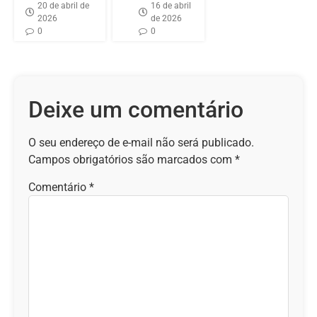
20 de abril de
16 de abril
2026
de 2026
0
0
Deixe um comentário
O seu endereço de e-mail não será publicado.
Campos obrigatórios são marcados com
*
Comentário
*