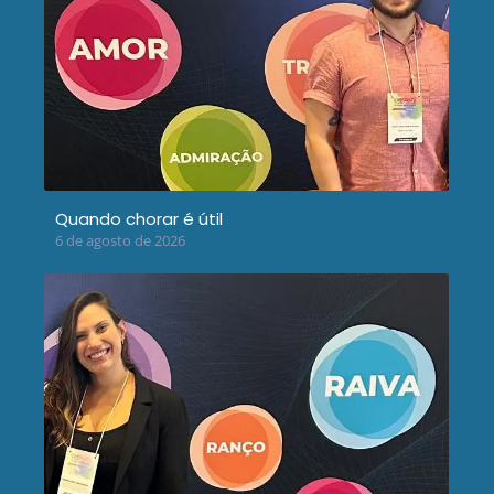
Quando chorar é útil
6 de agosto de 2026