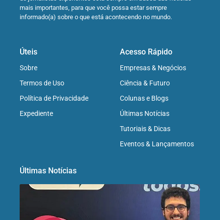
mais importantes, para que você possa estar sempre
informado(a) sobre o que está acontecendo no mundo.
Úteis
Acesso Rápido
Sobre
Empresas & Negócios
Termos de Uso
Ciência & Futuro
Política de Privacidade
Colunas e Blogs
Expediente
Últimas Notícias
Tutoriais & Dicas
Eventos & Lançamentos
Últimas Notícias