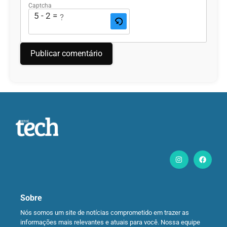
Captcha
5 - 2 = ?
Sobre
Nós somos um site de notícias comprometido em trazer as
informações mais relevantes e atuais para você. Nossa equipe