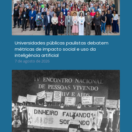
Universidades públicas paulistas debatem
métricas de impacto social e uso da
inteligência artificial
7 de agosto de 2026