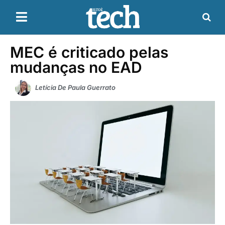
MEC é criticado pelas
mudanças no EAD
Letícia De Paula Guerrato