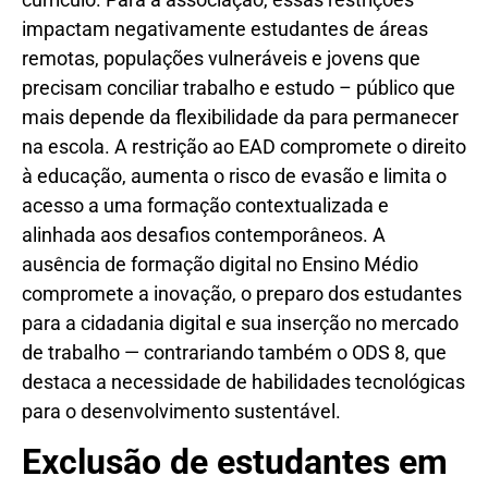
impactam negativamente estudantes de áreas
remotas, populações vulneráveis e jovens que
precisam conciliar trabalho e estudo – público que
mais depende da flexibilidade da para permanecer
na escola. A restrição ao EAD compromete o direito
à educação, aumenta o risco de evasão e limita o
acesso a uma formação contextualizada e
alinhada aos desafios contemporâneos. A
ausência de formação digital no Ensino Médio
compromete a inovação, o preparo dos estudantes
para a cidadania digital e sua inserção no mercado
de trabalho — contrariando também o ODS 8, que
destaca a necessidade de habilidades tecnológicas
para o desenvolvimento sustentável.
Exclusão de estudantes em