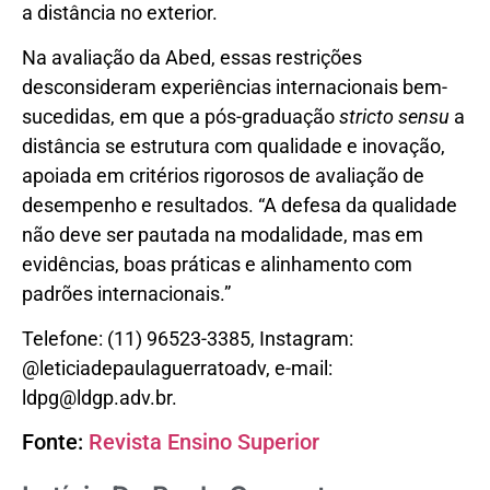
a distância no exterior.
Na avaliação da Abed, essas restrições
desconsideram experiências internacionais bem-
sucedidas, em que a pós-graduação
stricto sensu
a
distância se estrutura com qualidade e inovação,
apoiada em critérios rigorosos de avaliação de
desempenho e resultados. “A defesa da qualidade
não deve ser pautada na modalidade, mas em
evidências, boas práticas e alinhamento com
padrões internacionais.”
Telefone: (11) 96523-3385, Instagram:
@leticiadepaulaguerratoadv, e-mail:
ldpg@ldgp.adv.br.
Fonte:
Revista Ensino Superior