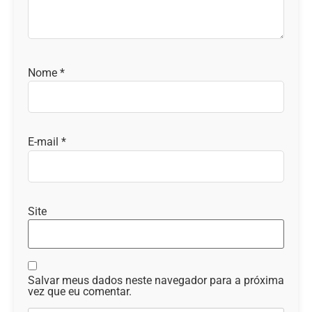
Nome
*
E-mail
*
Site
Salvar meus dados neste navegador para a próxima
vez que eu comentar.