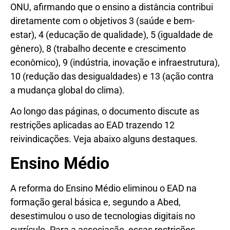
ONU, afirmando que o ensino a distância contribui
diretamente com o objetivos 3 (saúde e bem-
estar), 4 (educação de qualidade), 5 (igualdade de
gênero), 8 (trabalho decente e crescimento
econômico), 9 (indústria, inovação e infraestrutura),
10 (redução das desigualdades) e 13 (ação contra
a mudança global do clima).
Ao longo das páginas, o documento discute as
restrições aplicadas ao EAD trazendo 12
reivindicações. Veja abaixo alguns destaques.
Ensino Médio
A reforma do Ensino Médio eliminou o EAD na
formação geral básica e, segundo a Abed,
desestimulou o uso de tecnologias digitais no
currículo. Para a associação, essas restrições