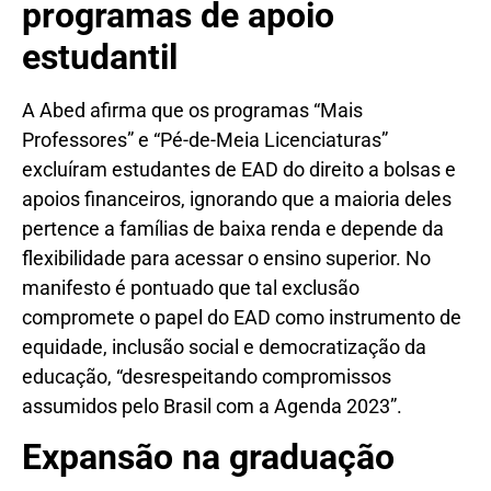
programas de apoio
estudantil
A Abed afirma que os programas “Mais
Professores” e “Pé-de-Meia Licenciaturas”
excluíram estudantes de EAD do direito a bolsas e
apoios financeiros, ignorando que a maioria deles
pertence a famílias de baixa renda e depende da
flexibilidade para acessar o ensino superior. No
manifesto é pontuado que tal exclusão
compromete o papel do EAD como instrumento de
equidade, inclusão social e democratização da
educação, “desrespeitando compromissos
assumidos pelo Brasil com a Agenda 2023”.
Expansão na graduação