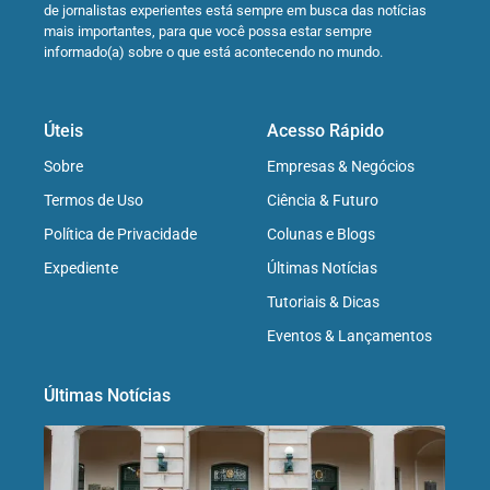
de jornalistas experientes está sempre em busca das notícias
mais importantes, para que você possa estar sempre
informado(a) sobre o que está acontecendo no mundo.
Úteis
Acesso Rápido
Sobre
Empresas & Negócios
Termos de Uso
Ciência & Futuro
Política de Privacidade
Colunas e Blogs
Expediente
Últimas Notícias
Tutoriais & Dicas
Eventos & Lançamentos
Últimas Notícias