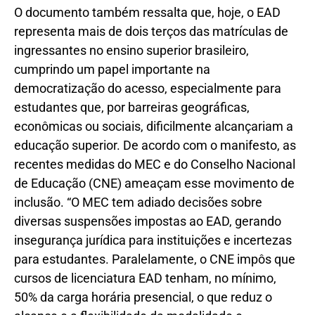
O documento também ressalta que, hoje, o EAD
representa mais de dois terços das matrículas de
ingressantes no ensino superior brasileiro,
cumprindo um papel importante na
democratização do acesso, especialmente para
estudantes que, por barreiras geográficas,
econômicas ou sociais, dificilmente alcançariam a
educação superior. De acordo com o manifesto, as
recentes medidas do MEC e do Conselho Nacional
de Educação (CNE) ameaçam esse movimento de
inclusão. “O MEC tem adiado decisões sobre
diversas suspensões impostas ao EAD, gerando
insegurança jurídica para instituições e incertezas
para estudantes. Paralelamente, o CNE impôs que
cursos de licenciatura EAD tenham, no mínimo,
50% da carga horária presencial, o que reduz o