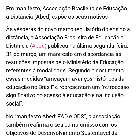
Em manifesto, Associação Brasileira de Educação
a Distância (Abed) expõe os seus motivos
Às vésperas do novo marco regulatório do ensino a
distância, a Associação Brasileira de Educação a
Distância (
Abed
) publicou na última segunda-feira,
31 de março, um manifesto em discordância às
restrições impostas pelo Ministério da Educação
referentes à modalidade. Segundo o documento,
essas medidas “ameaçam avanços históricos da
educação no Brasil” e representam um “retrocesso
significativo no acesso à educação e na inclusão
social”.
No “manifesto Abed: EAD e ODS”, a associação
também reafirma o seu compromisso com os
Objetivos de Desenvolvimento Sustentável da