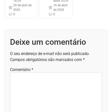
TECH
Istoé TECH
20 de abril de
16 de abril
2026
de 2026
0
0
Deixe um comentário
O seu endereço de e-mail não será publicado.
Campos obrigatórios são marcados com
*
Comentário
*