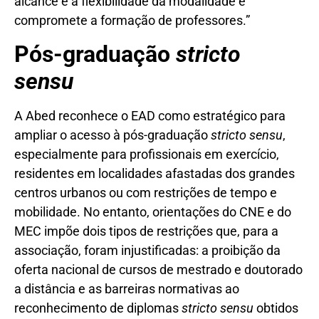
alcance e a flexibilidade da modalidade e
compromete a formação de professores.”
Pós-graduação
stricto
sensu
A Abed reconhece o EAD como estratégico para
ampliar o acesso à pós-graduação
stricto sensu
,
especialmente para profissionais em exercício,
residentes em localidades afastadas dos grandes
centros urbanos ou com restrições de tempo e
mobilidade. No entanto, orientações do CNE e do
MEC impõe dois tipos de restrições que, para a
associação, foram injustificadas: a proibição da
oferta nacional de cursos de mestrado e doutorado
a distância e as barreiras normativas ao
reconhecimento de diplomas
stricto sensu
obtidos