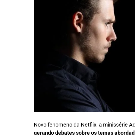
Novo fenômeno da Netflix, a minissérie A
gerando debates sobre os temas abordado