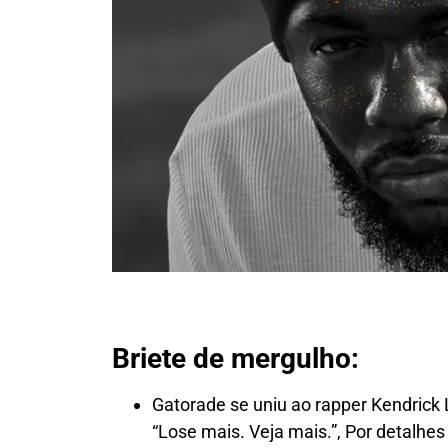
Briete de mergulho:
Gatorade se uniu ao rapper Kendrick
“Lose mais. Veja mais.”, Por detalhe