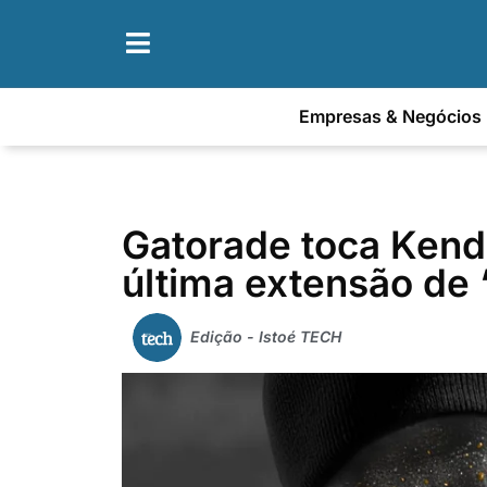
Empresas & Negócios
Gatorade toca Kend
última extensão de 
Edição - Istoé TECH