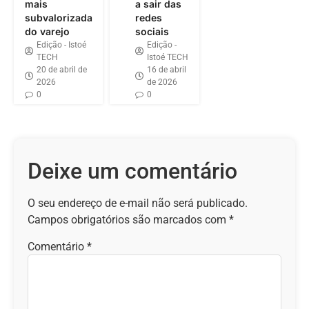
mais
a sair das
subvalorizada
redes
do varejo
sociais
Edição - Istoé
Edição -
TECH
Istoé TECH
20 de abril de
16 de abril
2026
de 2026
0
0
Deixe um comentário
O seu endereço de e-mail não será publicado.
Campos obrigatórios são marcados com
*
Comentário
*