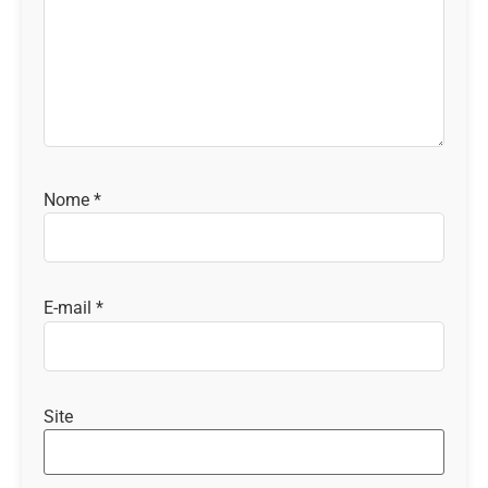
Nome
*
E-mail
*
Site