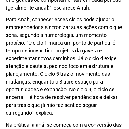
(geralmente anual)”, esclarece Anah.
Para Anah, conhecer esses ciclos pode ajudar o
empreendedor a sincronizar suas ações com o que
seria, segundo a numerologia, um momento
propício. “O ciclo 1 marca um ponto de partida: é
tempo de inovar, tirar projetos da gaveta e
experimentar novos caminhos. Já o ciclo 4 exige
atenção e cautela, pedindo foco em estrutura e
planejamento. O ciclo 5 traz o movimento das
mudanças, enquanto o 8 abre espaço para
oportunidades e expansão. No ciclo 9, o ciclo se
encerra — é hora de resolver pendências e deixar
para trás o que já não faz sentido seguir
carregando”, explica.
Na prática, a análise começa com a conversão das