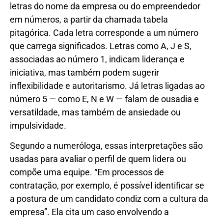
letras do nome da empresa ou do empreendedor
em números, a partir da chamada tabela
pitagórica. Cada letra corresponde a um número
que carrega significados. Letras como A, J e S,
associadas ao número 1, indicam liderança e
iniciativa, mas também podem sugerir
inflexibilidade e autoritarismo. Já letras ligadas ao
número 5 — como E, N e W — falam de ousadia e
versatildade, mas também de ansiedade ou
impulsividade.
Segundo a numeróloga, essas interpretações são
usadas para avaliar o perfil de quem lidera ou
compõe uma equipe. “Em processos de
contratação, por exemplo, é possível identificar se
a postura de um candidato condiz com a cultura da
empresa”. Ela cita um caso envolvendo a