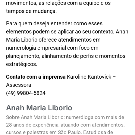
movimentos, as relações com a equipe e os
tempos de mudança.
Para quem deseja entender como esses
elementos podem se aplicar ao seu contexto, Anah
Maria Liborio oferece atendimentos em
numerologia empresarial com foco em
planejamento, alinhamento de perfis e momentos
estratégicos.
Contato com a imprensa
Karoline Kantovick –
Assessora
(49) 99804-5824
Anah Maria Liborio
Sobre Anah Maria Liborio: numeróloga com mais de
28 anos de experiência, atuando com atendimentos,
cursos e palestras em São Paulo. Estudiosa de