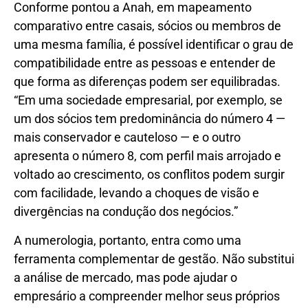
Conforme pontou a Anah, em mapeamento
comparativo entre casais, sócios ou membros de
uma mesma família, é possível identificar o grau de
compatibilidade entre as pessoas e entender de
que forma as diferenças podem ser equilibradas.
“Em uma sociedade empresarial, por exemplo, se
um dos sócios tem predominância do número 4 —
mais conservador e cauteloso — e o outro
apresenta o número 8, com perfil mais arrojado e
voltado ao crescimento, os conflitos podem surgir
com facilidade, levando a choques de visão e
divergências na condução dos negócios.”
A numerologia, portanto, entra como uma
ferramenta complementar de gestão. Não substitui
a análise de mercado, mas pode ajudar o
empresário a compreender melhor seus próprios