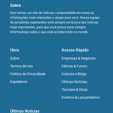
Sobre
Nós somos um site de notícias comprometido em trazer as
informações mais relevantes e atuais para você. Nossa equipe
de jornalistas experientes está sempre em busca das notícias
mais importantes, para que você possa estar sempre
informado(a) sobre o que está acontecendo no mundo.
Úteis
Acesso Rápido
Sobre
Empresas & Negócios
Termos de Uso
Ciência & Futuro
Política de Privacidade
Colunas e Blogs
Expediente
Últimas Notícias
Tutoriais & Dicas
Eventos & Lançamentos
Últimas Notícias