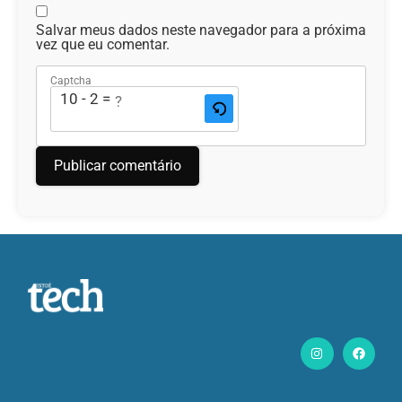
Salvar meus dados neste navegador para a próxima
vez que eu comentar.
Captcha
10 - 2 = ?