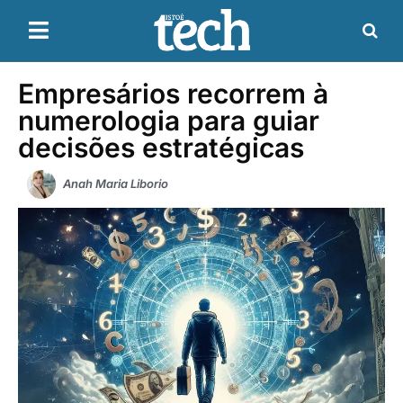
Empresários recorrem à
numerologia para guiar
decisões estratégicas
Anah Maria Liborio