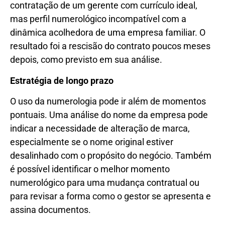
contratação de um gerente com currículo ideal,
mas perfil numerológico incompatível com a
dinâmica acolhedora de uma empresa familiar. O
resultado foi a rescisão do contrato poucos meses
depois, como previsto em sua análise.
Estratégia de longo prazo
O uso da numerologia pode ir além de momentos
pontuais. Uma análise do nome da empresa pode
indicar a necessidade de alteração de marca,
especialmente se o nome original estiver
desalinhado com o propósito do negócio. Também
é possível identificar o melhor momento
numerológico para uma mudança contratual ou
para revisar a forma como o gestor se apresenta e
assina documentos.