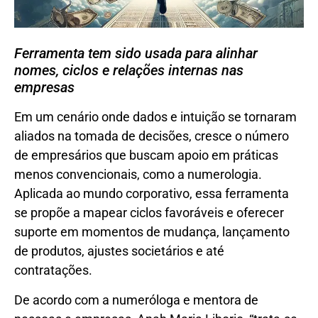
Ferramenta tem sido usada para alinhar
nomes, ciclos e relações internas nas
empresas
Em um cenário onde dados e intuição se tornaram
aliados na tomada de decisões, cresce o número
de empresários que buscam apoio em práticas
menos convencionais, como a numerologia.
Aplicada ao mundo corporativo, essa ferramenta
se propõe a mapear ciclos favoráveis e oferecer
suporte em momentos de mudança, lançamento
de produtos, ajustes societários e até
contratações.
De acordo com a numeróloga e mentora de