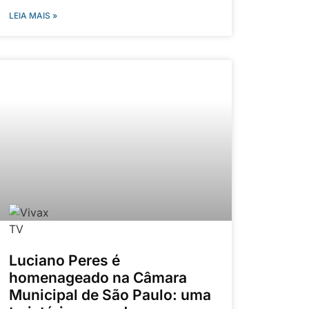
LEIA MAIS »
Luciano Peres é
homenageado na Câmara
Municipal de São Paulo: uma