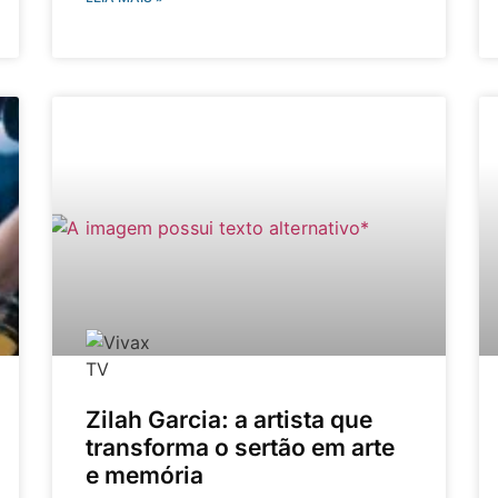
Zilah Garcia: a artista que
transforma o sertão em arte
e memória