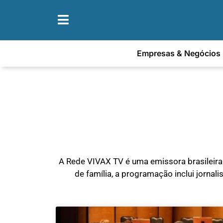
Empresas & Negócios
A Rede VIVAX TV é uma emissora brasileira
de família, a programação inclui jornalis