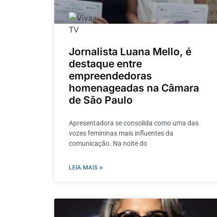
Jornalista Luana Mello, é
destaque entre
empreendedoras
homenageadas na Câmara
de São Paulo
Apresentadora se consolida como uma das
vozes femininas mais influentes da
comunicação. Na noite do
LEIA MAIS »