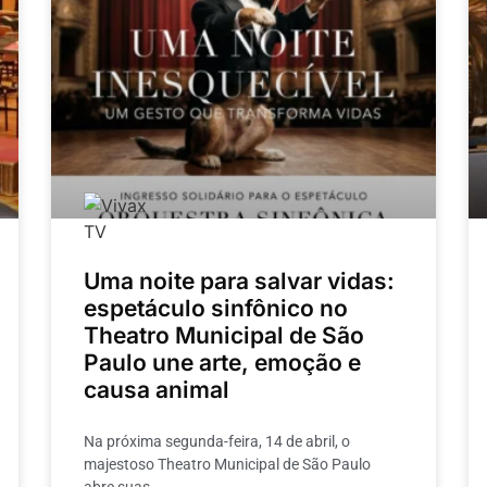
Uma noite para salvar vidas:
espetáculo sinfônico no
Theatro Municipal de São
Paulo une arte, emoção e
causa animal
Na próxima segunda-feira, 14 de abril, o
majestoso Theatro Municipal de São Paulo
abre suas