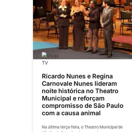
Ricardo Nunes e Regina
Carnovale Nunes lideram
noite histórica no Theatro
Municipal e reforçam
compromisso de São Paulo
com a causa animal
Na última terça-feira, o Theatro Municipal de