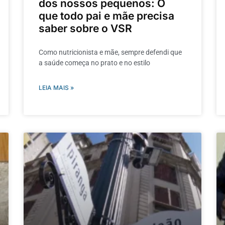
dos nossos pequenos: O
que todo pai e mãe precisa
saber sobre o VSR
Como nutricionista e mãe, sempre defendi que
a saúde começa no prato e no estilo
LEIA MAIS »