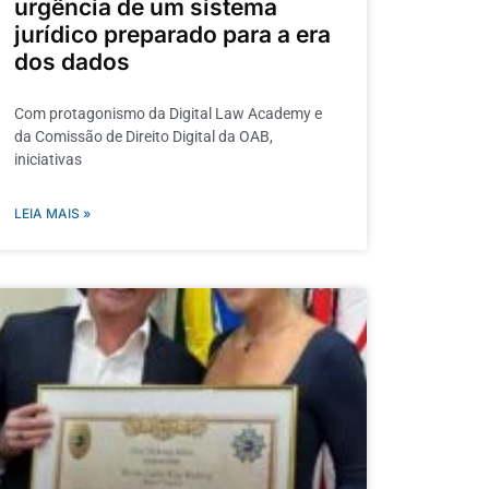
urgência de um sistema
jurídico preparado para a era
dos dados
Com protagonismo da Digital Law Academy e
da Comissão de Direito Digital da OAB,
iniciativas
LEIA MAIS »