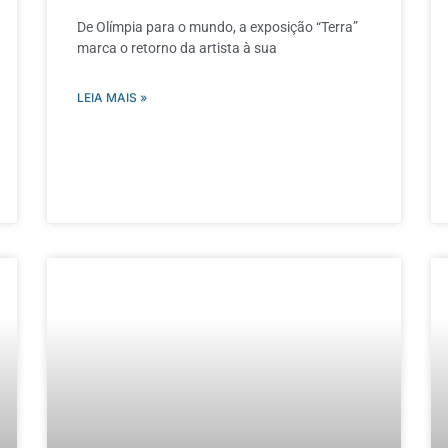
De Olímpia para o mundo, a exposição “Terra”
marca o retorno da artista à sua
LEIA MAIS »