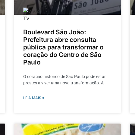
Boulevard São João:
Prefeitura abre consulta
pública para transformar o
coração do Centro de São
Paulo
O coração histórico de São Paulo pode estar
prestes a viver uma nova transformação. A
LEIA MAIS »