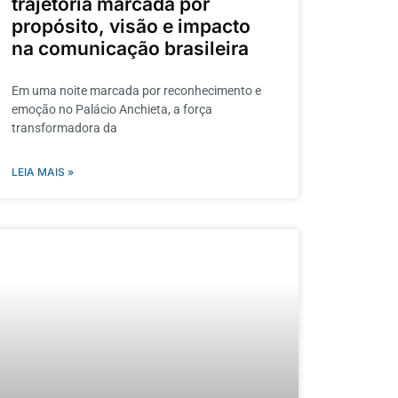
trajetória marcada por
propósito, visão e impacto
na comunicação brasileira
Em uma noite marcada por reconhecimento e
emoção no Palácio Anchieta, a força
transformadora da
LEIA MAIS »