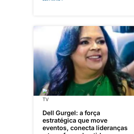
Dell Gurgel: a força
estratégica que move
eventos, conecta lideranças