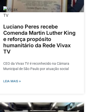
Luciano Peres recebe
Comenda Martin Luther King
e reforça propósito
humanitário da Rede Vivax
TV
CEO da Vivax TV é reconhecido na Câmara
Municipal de São Paulo por atuação social
LEIA MAIS »