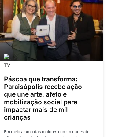
Páscoa que transforma:
Paraisópolis recebe ação
que une arte, afeto e
mobilização social para
impactar mais de mil
crianças
Em meio a uma das maiores comunidades de