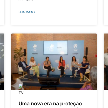
LEIA MAIS »
Uma nova era na proteção