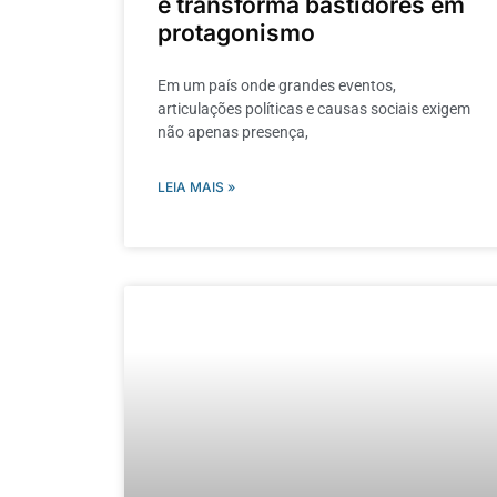
e transforma bastidores em
protagonismo
Em um país onde grandes eventos,
articulações políticas e causas sociais exigem
não apenas presença,
LEIA MAIS »