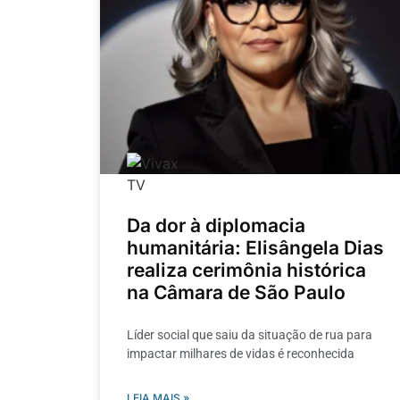
Da dor à diplomacia
humanitária: Elisângela Dias
realiza cerimônia histórica
na Câmara de São Paulo
Líder social que saiu da situação de rua para
impactar milhares de vidas é reconhecida
LEIA MAIS »