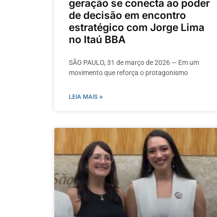
geração se conecta ao poder
de decisão em encontro
estratégico com Jorge Lima
no Itaú BBA
SÃO PAULO, 31 de março de 2026 — Em um
movimento que reforça o protagonismo
LEIA MAIS »